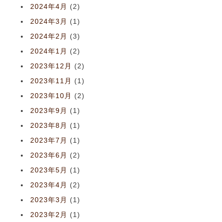
2024年4月
(2)
2024年3月
(1)
2024年2月
(3)
2024年1月
(2)
2023年12月
(2)
2023年11月
(1)
2023年10月
(2)
2023年9月
(1)
2023年8月
(1)
2023年7月
(1)
2023年6月
(2)
2023年5月
(1)
2023年4月
(2)
2023年3月
(1)
2023年2月
(1)