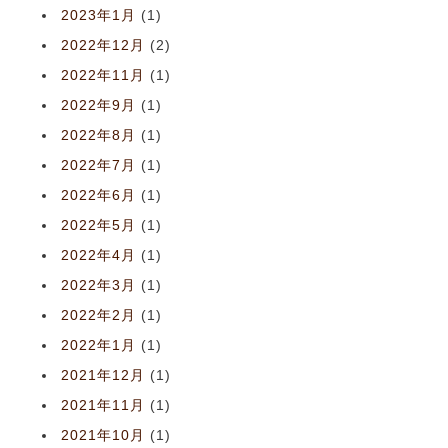
2023年1月
(1)
2022年12月
(2)
2022年11月
(1)
2022年9月
(1)
2022年8月
(1)
2022年7月
(1)
2022年6月
(1)
2022年5月
(1)
2022年4月
(1)
2022年3月
(1)
2022年2月
(1)
2022年1月
(1)
2021年12月
(1)
2021年11月
(1)
2021年10月
(1)