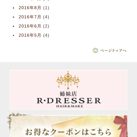
2016年8月
(1)
2016年7月
(4)
2016年6月
(2)
2016年5月
(4)