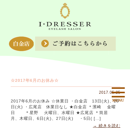
☆2017年6月のお休み☆
2017.05.25
2017年6月のお休み ☆休業日 ・白金店 13日(火)、20
日(火) ・広尾店 休業日なし ★白金店 ＊濱崎 金曜
日 ＊星野 火曜日、水曜日 ★広尾店 ＊筒居
月、木曜日、6日(火)、27日(火) ・5日( […]
→ 続きを読む