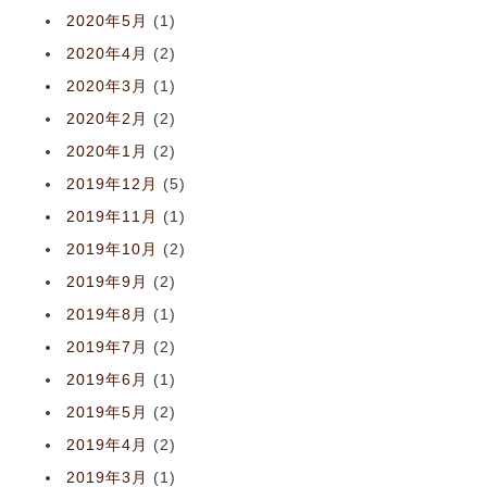
2020年5月
(1)
2020年4月
(2)
2020年3月
(1)
2020年2月
(2)
2020年1月
(2)
2019年12月
(5)
2019年11月
(1)
2019年10月
(2)
2019年9月
(2)
2019年8月
(1)
2019年7月
(2)
2019年6月
(1)
2019年5月
(2)
2019年4月
(2)
2019年3月
(1)