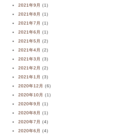
2021年9月
(1)
2021年8月
(1)
2021年7月
(1)
2021年6月
(1)
2021年5月
(2)
2021年4月
(2)
2021年3月
(3)
2021年2月
(2)
2021年1月
(3)
2020年12月
(6)
2020年10月
(1)
2020年9月
(1)
2020年8月
(1)
2020年7月
(4)
2020年6月
(4)