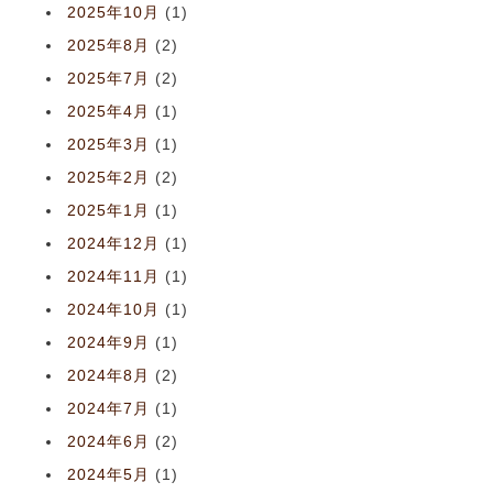
2025年10月
(1)
2025年8月
(2)
2025年7月
(2)
2025年4月
(1)
2025年3月
(1)
2025年2月
(2)
2025年1月
(1)
2024年12月
(1)
2024年11月
(1)
2024年10月
(1)
2024年9月
(1)
2024年8月
(2)
2024年7月
(1)
2024年6月
(2)
2024年5月
(1)