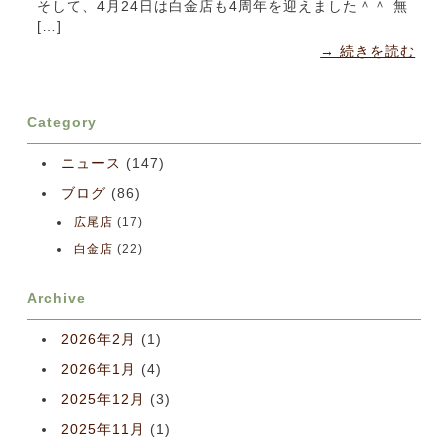
そして、4月24日は白金店も4周年を迎えました＾＾ 無
[…]
→ 続きを読む
Category
ニュース
(147)
ブログ
(86)
広尾店
(17)
白金店
(22)
Archive
2026年2月
(1)
2026年1月
(4)
2025年12月
(3)
2025年11月
(1)