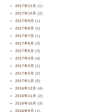
2017年11月
(1)
2017年10月
(2)
2017年9月
(1)
2017年8月
(2)
2017年7月
(1)
2017年6月
(3)
2017年5月
(3)
2017年4月
(4)
2017年3月
(1)
2017年2月
(2)
2017年1月
(5)
2016年12月
(4)
2016年11月
(2)
2016年10月
(3)
2016年9月
(1)