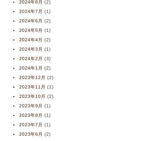
2024年8月
(2)
2024年7月
(1)
2024年6月
(2)
2024年5月
(1)
2024年4月
(2)
2024年3月
(1)
2024年2月
(3)
2024年1月
(2)
2023年12月
(2)
2023年11月
(1)
2023年10月
(2)
2023年9月
(1)
2023年8月
(1)
2023年7月
(1)
2023年6月
(2)