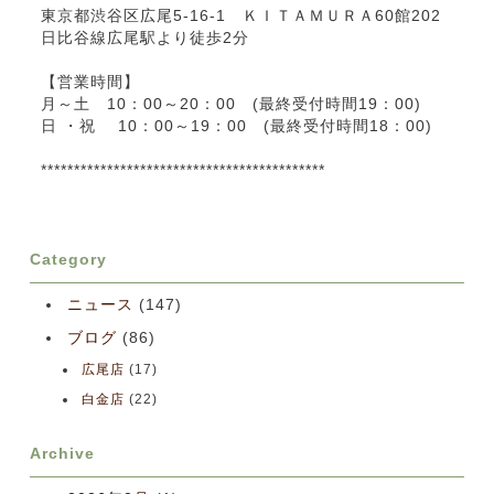
東京都渋谷区広尾5-16-1 ＫＩＴＡＭＵＲＡ60館202
日比谷線広尾駅より徒歩2分
【営業時間】
月～土 10：00～20：00 (最終受付時間19：00)
日 ・祝 10：00～19：00 (最終受付時間18：00)
*******************************************
Category
ニュース
(147)
ブログ
(86)
広尾店
(17)
白金店
(22)
Archive