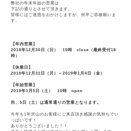
弊社の年末年始の営業は
下記の通りとさせて頂きます。
皆様にはご迷惑をおかけしますが、何卒ご容赦願いま
す。
【年内営業】
2018年12月30日（日） 19時 close（最終受付18
時）
【休業日】
2018年12月31日（月）～2019年1月4日（金）
【年始営業】
2019年1月5日（土） 10時 open
尚、5日（土）は通常通りの営業となります。
今年も1年沢山のお客様にご来店頂き感謝の気持ちでい
っぱいです！
ありがとうございました！！