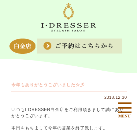
今年もありがとうございました☆彡
2018.12.30
いつもI DRESSER白金店をご利用頂きまして誠にあり
がとうございます。
本日をもちまして今年の営業を終了致します。