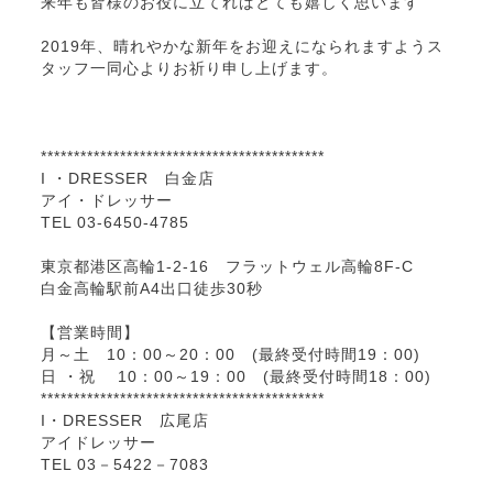
来年も皆様のお役に立てればとても嬉しく思います
2019年、晴れやかな新年をお迎えになられますようス
タッフ一同心よりお祈り申し上げます。
*******************************************
I ・DRESSER 白金店
アイ・ドレッサー
TEL 03-6450-4785
東京都港区高輪1-2-16 フラットウェル高輪8F-C
白金高輪駅前A4出口徒歩30秒
【営業時間】
月～土 10：00～20：00 (最終受付時間19：00)
日 ・祝 10：00～19：00 (最終受付時間18：00)
*******************************************
I・DRESSER 広尾店
アイドレッサー
TEL 03－5422－7083