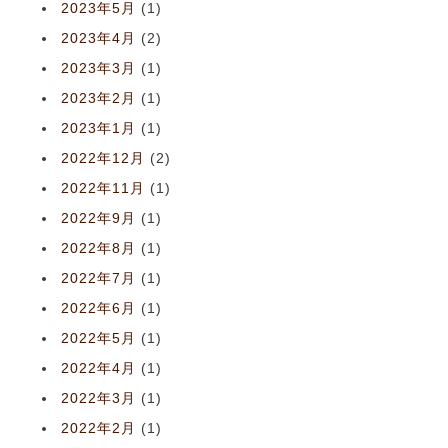
2023年5月
(1)
2023年4月
(2)
2023年3月
(1)
2023年2月
(1)
2023年1月
(1)
2022年12月
(2)
2022年11月
(1)
2022年9月
(1)
2022年8月
(1)
2022年7月
(1)
2022年6月
(1)
2022年5月
(1)
2022年4月
(1)
2022年3月
(1)
2022年2月
(1)