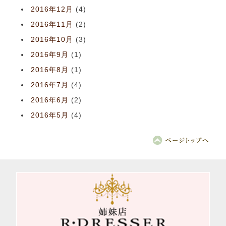
2016年12月
(4)
2016年11月
(2)
2016年10月
(3)
2016年9月
(1)
2016年8月
(1)
2016年7月
(4)
2016年6月
(2)
2016年5月
(4)