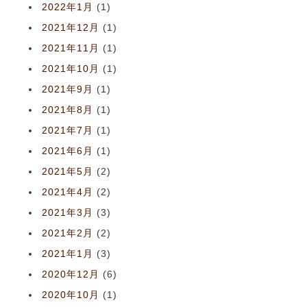
2022年1月
(1)
2021年12月
(1)
2021年11月
(1)
2021年10月
(1)
2021年9月
(1)
2021年8月
(1)
2021年7月
(1)
2021年6月
(1)
2021年5月
(2)
2021年4月
(2)
2021年3月
(3)
2021年2月
(2)
2021年1月
(3)
2020年12月
(6)
2020年10月
(1)