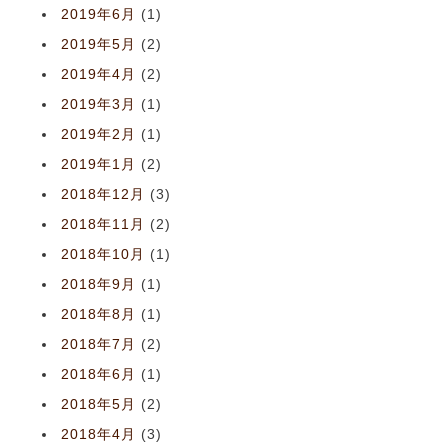
2019年6月
(1)
2019年5月
(2)
2019年4月
(2)
2019年3月
(1)
2019年2月
(1)
2019年1月
(2)
2018年12月
(3)
2018年11月
(2)
2018年10月
(1)
2018年9月
(1)
2018年8月
(1)
2018年7月
(2)
2018年6月
(1)
2018年5月
(2)
2018年4月
(3)