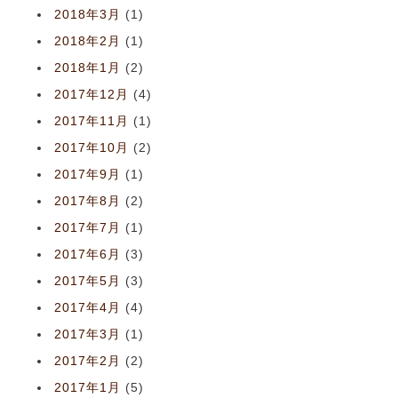
2018年3月
(1)
2018年2月
(1)
2018年1月
(2)
2017年12月
(4)
2017年11月
(1)
2017年10月
(2)
2017年9月
(1)
2017年8月
(2)
2017年7月
(1)
2017年6月
(3)
2017年5月
(3)
2017年4月
(4)
2017年3月
(1)
2017年2月
(2)
2017年1月
(5)