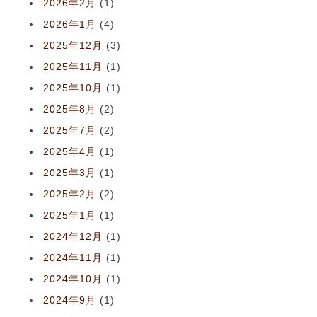
2026年2月
(1)
2026年1月
(4)
2025年12月
(3)
2025年11月
(1)
2025年10月
(1)
2025年8月
(2)
2025年7月
(2)
2025年4月
(1)
2025年3月
(1)
2025年2月
(2)
2025年1月
(1)
2024年12月
(1)
2024年11月
(1)
2024年10月
(1)
2024年9月
(1)