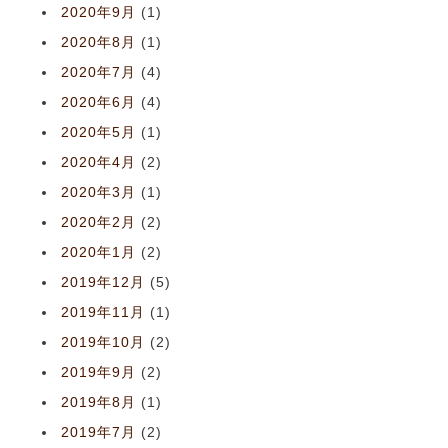
2020年9月
(1)
2020年8月
(1)
2020年7月
(4)
2020年6月
(4)
2020年5月
(1)
2020年4月
(2)
2020年3月
(1)
2020年2月
(2)
2020年1月
(2)
2019年12月
(5)
2019年11月
(1)
2019年10月
(2)
2019年9月
(2)
2019年8月
(1)
2019年7月
(2)