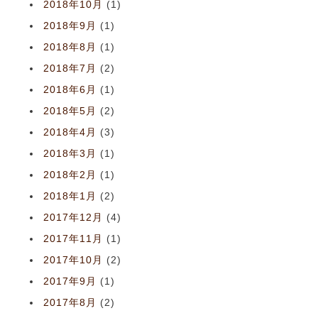
2018年10月
(1)
2018年9月
(1)
2018年8月
(1)
2018年7月
(2)
2018年6月
(1)
2018年5月
(2)
2018年4月
(3)
2018年3月
(1)
2018年2月
(1)
2018年1月
(2)
2017年12月
(4)
2017年11月
(1)
2017年10月
(2)
2017年9月
(1)
2017年8月
(2)