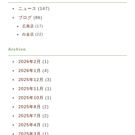
ニュース
(147)
ブログ
(86)
広尾店
(17)
白金店
(22)
Archive
2026年2月
(1)
2026年1月
(4)
2025年12月
(3)
2025年11月
(1)
2025年10月
(1)
2025年8月
(2)
2025年7月
(2)
2025年4月
(1)
2025年3月
(1)