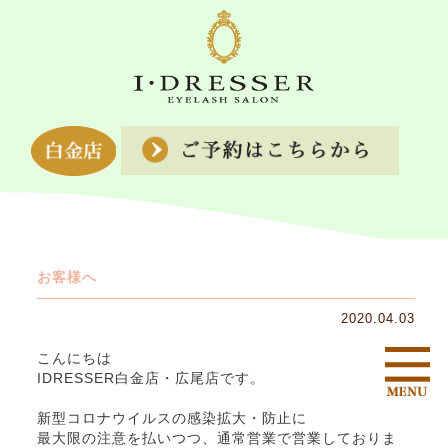
お客様へ
2020.04.03
こんにちは
IDRESSER白金店・広尾店です。
新型コロナウイルスの感染拡大・防止に
最大限の注意を払いつつ、通常営業で営業しておりま