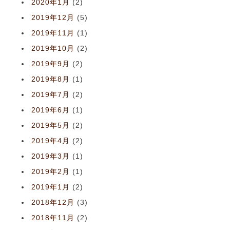
2020年1月
(2)
2019年12月
(5)
2019年11月
(1)
2019年10月
(2)
2019年9月
(2)
2019年8月
(1)
2019年7月
(2)
2019年6月
(1)
2019年5月
(2)
2019年4月
(2)
2019年3月
(1)
2019年2月
(1)
2019年1月
(2)
2018年12月
(3)
2018年11月
(2)