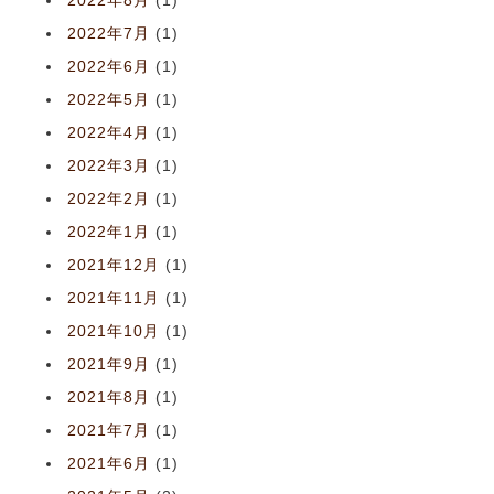
2022年8月
(1)
2022年7月
(1)
2022年6月
(1)
2022年5月
(1)
2022年4月
(1)
2022年3月
(1)
2022年2月
(1)
2022年1月
(1)
2021年12月
(1)
2021年11月
(1)
2021年10月
(1)
2021年9月
(1)
2021年8月
(1)
2021年7月
(1)
2021年6月
(1)