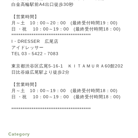
白金高輪駅前A4出口徒歩30秒
【営業時間】
月～土 10：00～20：00 (最終受付時間19：00)
日 ・祝 10：00～19：00 (最終受付時間18：00)
*******************************************
I・DRESSER 広尾店
アイドレッサー
TEL 03－5422－7083
東京都渋谷区広尾5-16-1 ＫＩＴＡＭＵＲＡ60館202
日比谷線広尾駅より徒歩2分
【営業時間】
月～土 10：00～19：00 (最終受付時間18：00)
日 ・祝 10：00～19：00 (最終受付時間18：00)
*******************************************
Category