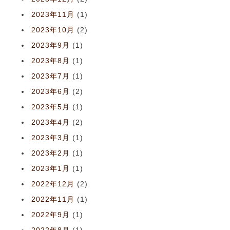
2023年11月
(1)
2023年10月
(2)
2023年9月
(1)
2023年8月
(1)
2023年7月
(1)
2023年6月
(2)
2023年5月
(1)
2023年4月
(2)
2023年3月
(1)
2023年2月
(1)
2023年1月
(1)
2022年12月
(2)
2022年11月
(1)
2022年9月
(1)