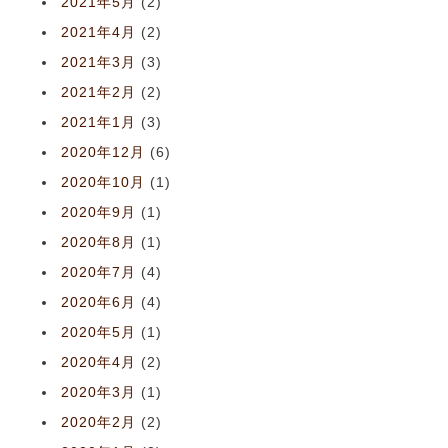
2021年5月
(2)
2021年4月
(2)
2021年3月
(3)
2021年2月
(2)
2021年1月
(3)
2020年12月
(6)
2020年10月
(1)
2020年9月
(1)
2020年8月
(1)
2020年7月
(4)
2020年6月
(4)
2020年5月
(1)
2020年4月
(2)
2020年3月
(1)
2020年2月
(2)