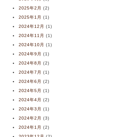
2025年2月
(2)
2025年1月
(1)
2024年12月
(1)
2024年11月
(1)
2024年10月
(1)
2024年9月
(1)
2024年8月
(2)
2024年7月
(1)
2024年6月
(2)
2024年5月
(1)
2024年4月
(2)
2024年3月
(1)
2024年2月
(3)
2024年1月
(2)
2023年12月
(2)