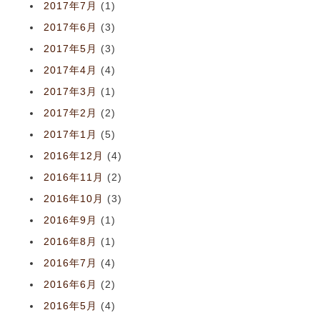
2017年7月
(1)
2017年6月
(3)
2017年5月
(3)
2017年4月
(4)
2017年3月
(1)
2017年2月
(2)
2017年1月
(5)
2016年12月
(4)
2016年11月
(2)
2016年10月
(3)
2016年9月
(1)
2016年8月
(1)
2016年7月
(4)
2016年6月
(2)
2016年5月
(4)