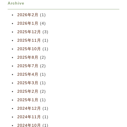
Archive
2026年2月
(1)
2026年1月
(4)
2025年12月
(3)
2025年11月
(1)
2025年10月
(1)
2025年8月
(2)
2025年7月
(2)
2025年4月
(1)
2025年3月
(1)
2025年2月
(2)
2025年1月
(1)
2024年12月
(1)
2024年11月
(1)
2024年10月
(1)