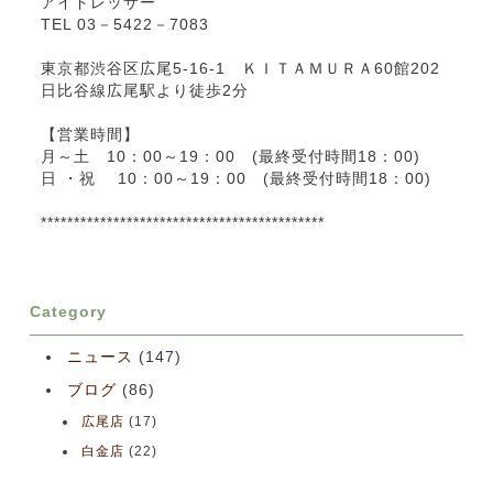
アイドレッサー
TEL 03－5422－7083
東京都渋谷区広尾5-16-1 ＫＩＴＡＭＵＲＡ60館202
日比谷線広尾駅より徒歩2分
【営業時間】
月～土 10：00～19：00 (最終受付時間18：00)
日 ・祝 10：00～19：00 (最終受付時間18：00)
*******************************************
Category
ニュース
(147)
ブログ
(86)
広尾店
(17)
白金店
(22)