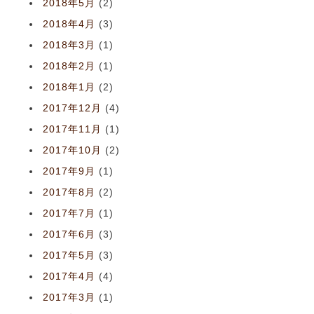
2018年5月
(2)
2018年4月
(3)
2018年3月
(1)
2018年2月
(1)
2018年1月
(2)
2017年12月
(4)
2017年11月
(1)
2017年10月
(2)
2017年9月
(1)
2017年8月
(2)
2017年7月
(1)
2017年6月
(3)
2017年5月
(3)
2017年4月
(4)
2017年3月
(1)