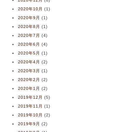
2020年12月
(6)
2020年10月
(1)
2020年9月
(1)
2020年8月
(1)
2020年7月
(4)
2020年6月
(4)
2020年5月
(1)
2020年4月
(2)
2020年3月
(1)
2020年2月
(2)
2020年1月
(2)
2019年12月
(5)
2019年11月
(1)
2019年10月
(2)
2019年9月
(2)