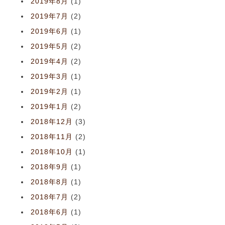
2019年8月
(1)
2019年7月
(2)
2019年6月
(1)
2019年5月
(2)
2019年4月
(2)
2019年3月
(1)
2019年2月
(1)
2019年1月
(2)
2018年12月
(3)
2018年11月
(2)
2018年10月
(1)
2018年9月
(1)
2018年8月
(1)
2018年7月
(2)
2018年6月
(1)