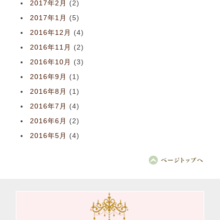
2017年2月
(2)
2017年1月
(5)
2016年12月
(4)
2016年11月
(2)
2016年10月
(3)
2016年9月
(1)
2016年8月
(1)
2016年7月
(4)
2016年6月
(2)
2016年5月
(4)