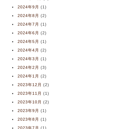
2024年9月
(1)
2024年8月
(2)
2024年7月
(1)
2024年6月
(2)
2024年5月
(1)
2024年4月
(2)
2024年3月
(1)
2024年2月
(3)
2024年1月
(2)
2023年12月
(2)
2023年11月
(1)
2023年10月
(2)
2023年9月
(1)
2023年8月
(1)
2023年7月
(1)