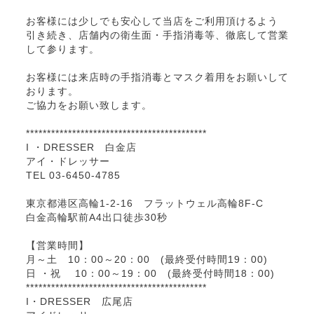
お客様には少しでも安心して当店をご利用頂けるよう
引き続き、店舗内の衛生面・手指消毒等、徹底して営業
して参ります。
お客様には来店時の手指消毒とマスク着用をお願いして
おります。
ご協力をお願い致します。
*******************************************
I ・DRESSER 白金店
アイ・ドレッサー
TEL 03-6450-4785
東京都港区高輪1-2-16 フラットウェル高輪8F-C
白金高輪駅前A4出口徒歩30秒
【営業時間】
月～土 10：00～20：00 (最終受付時間19：00)
日 ・祝 10：00～19：00 (最終受付時間18：00)
*******************************************
I・DRESSER 広尾店