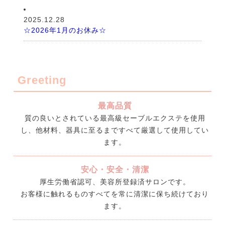
2025.12.28
☆2026年1月のお休み☆
Greeting
最高品質
質の良いとされている最高級セーブルエクステを使用
し、他材料、器具に至るまですべて厳選して使用してい
ます。
安心・安全・清潔
厚生労働省認可、美容所登録済サロンです。
お客様に触れるものすべてを常に清潔に保ち続けており
ます。