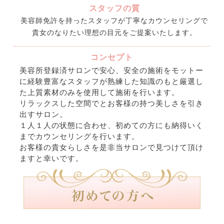
スタッフの質
美容師免許を持ったスタッフが丁寧なカウンセリングで
貴女のなりたい理想の目元をご提案いたします。
コンセプト
美容所登録済サロンで安心、安全の施術をモットー
に経験豊富なスタッフが熟練した知識のもと厳選し
た上質素材のみを使用して施術を行います。
リラックスした空間でとお客様の持つ美しさを引き
出すサロン。
１人１人の状態に合わせ、初めての方にも納得いく
までカウンセリングを行います。
お客様の貴女らしさを是非当サロンで見つけて頂け
ますと幸いです。