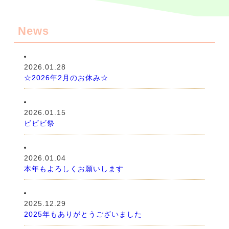
News
2026.01.28
☆2026年2月のお休み☆
2026.01.15
ビビビ祭
2026.01.04
本年もよろしくお願いします
2025.12.29
2025年もありがとうございました