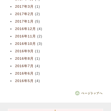
2017年3月
(1)
2017年2月
(2)
2017年1月
(5)
2016年12月
(4)
2016年11月
(2)
2016年10月
(3)
2016年9月
(1)
2016年8月
(1)
2016年7月
(4)
2016年6月
(2)
2016年5月
(4)