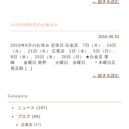
→ 続きを読む
☆2016年6月のお休み☆
2016.06.01
2016年6月のお休み 定休日 白金店 7日（火）、14日
（火）、21日（火） 広尾店 1日（水）、5日（日）、
8日（水）、15日（水）、26日（日） ★白金店 濱
崎 金曜日 星野 火曜日、水曜日、 ＊木曜日広
尾店勤 […]
→ 続きを読む
Category
ニュース
(147)
ブログ
(86)
広尾店
(17)