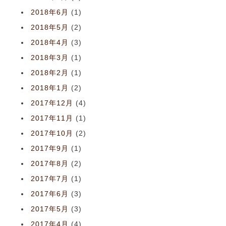
2018年6月
(1)
2018年5月
(2)
2018年4月
(3)
2018年3月
(1)
2018年2月
(1)
2018年1月
(2)
2017年12月
(4)
2017年11月
(1)
2017年10月
(2)
2017年9月
(1)
2017年8月
(2)
2017年7月
(1)
2017年6月
(3)
2017年5月
(3)
2017年4月
(4)