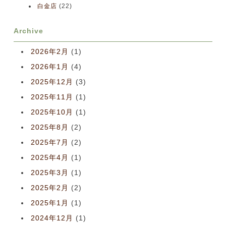
白金店
(22)
Archive
2026年2月
(1)
2026年1月
(4)
2025年12月
(3)
2025年11月
(1)
2025年10月
(1)
2025年8月
(2)
2025年7月
(2)
2025年4月
(1)
2025年3月
(1)
2025年2月
(2)
2025年1月
(1)
2024年12月
(1)