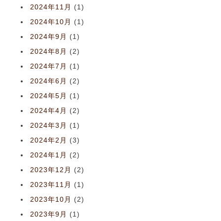
2024年11月
(1)
2024年10月
(1)
2024年9月
(1)
2024年8月
(2)
2024年7月
(1)
2024年6月
(2)
2024年5月
(1)
2024年4月
(2)
2024年3月
(1)
2024年2月
(3)
2024年1月
(2)
2023年12月
(2)
2023年11月
(1)
2023年10月
(2)
2023年9月
(1)