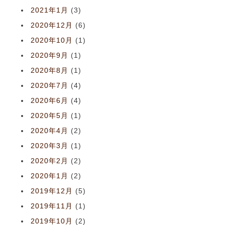
2021年1月
(3)
2020年12月
(6)
2020年10月
(1)
2020年9月
(1)
2020年8月
(1)
2020年7月
(4)
2020年6月
(4)
2020年5月
(1)
2020年4月
(2)
2020年3月
(1)
2020年2月
(2)
2020年1月
(2)
2019年12月
(5)
2019年11月
(1)
2019年10月
(2)