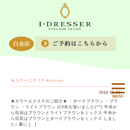
★カラーエクステ★brown
2016.06.03
★カラーエクステのご紹介★ ・ダークブラウン ・ブラ
ウン ・ライトブラウン の3色を使いました(^^) 中央か
ら目頭はブラウンとライトブラウンをミックス 中央か
ら目尻はブラウンとダークブラウンをミックス しまし
た♪ 夏に […]