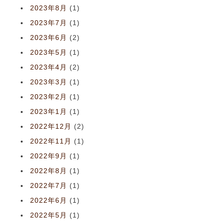
2023年8月
(1)
2023年7月
(1)
2023年6月
(2)
2023年5月
(1)
2023年4月
(2)
2023年3月
(1)
2023年2月
(1)
2023年1月
(1)
2022年12月
(2)
2022年11月
(1)
2022年9月
(1)
2022年8月
(1)
2022年7月
(1)
2022年6月
(1)
2022年5月
(1)