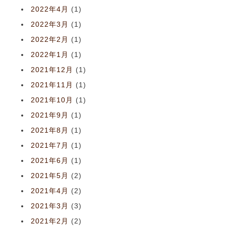
2022年4月
(1)
2022年3月
(1)
2022年2月
(1)
2022年1月
(1)
2021年12月
(1)
2021年11月
(1)
2021年10月
(1)
2021年9月
(1)
2021年8月
(1)
2021年7月
(1)
2021年6月
(1)
2021年5月
(2)
2021年4月
(2)
2021年3月
(3)
2021年2月
(2)