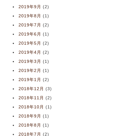
2019年9月
(2)
2019年8月
(1)
2019年7月
(2)
2019年6月
(1)
2019年5月
(2)
2019年4月
(2)
2019年3月
(1)
2019年2月
(1)
2019年1月
(2)
2018年12月
(3)
2018年11月
(2)
2018年10月
(1)
2018年9月
(1)
2018年8月
(1)
2018年7月
(2)