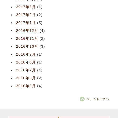
2017年3月
(1)
2017年2月
(2)
2017年1月
(5)
2016年12月
(4)
2016年11月
(2)
2016年10月
(3)
2016年9月
(1)
2016年8月
(1)
2016年7月
(4)
2016年6月
(2)
2016年5月
(4)