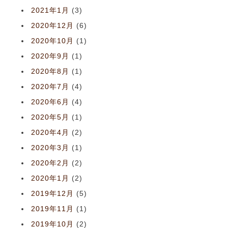
2021年1月
(3)
2020年12月
(6)
2020年10月
(1)
2020年9月
(1)
2020年8月
(1)
2020年7月
(4)
2020年6月
(4)
2020年5月
(1)
2020年4月
(2)
2020年3月
(1)
2020年2月
(2)
2020年1月
(2)
2019年12月
(5)
2019年11月
(1)
2019年10月
(2)