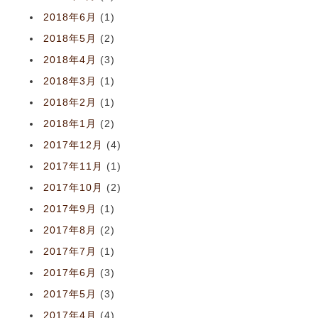
2018年6月
(1)
2018年5月
(2)
2018年4月
(3)
2018年3月
(1)
2018年2月
(1)
2018年1月
(2)
2017年12月
(4)
2017年11月
(1)
2017年10月
(2)
2017年9月
(1)
2017年8月
(2)
2017年7月
(1)
2017年6月
(3)
2017年5月
(3)
2017年4月
(4)