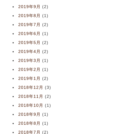
2019年9月
(2)
2019年8月
(1)
2019年7月
(2)
2019年6月
(1)
2019年5月
(2)
2019年4月
(2)
2019年3月
(1)
2019年2月
(1)
2019年1月
(2)
2018年12月
(3)
2018年11月
(2)
2018年10月
(1)
2018年9月
(1)
2018年8月
(1)
2018年7月
(2)