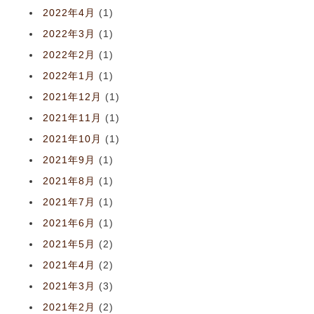
2022年4月
(1)
2022年3月
(1)
2022年2月
(1)
2022年1月
(1)
2021年12月
(1)
2021年11月
(1)
2021年10月
(1)
2021年9月
(1)
2021年8月
(1)
2021年7月
(1)
2021年6月
(1)
2021年5月
(2)
2021年4月
(2)
2021年3月
(3)
2021年2月
(2)