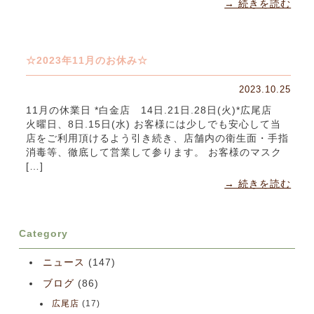
→ 続きを読む
☆2023年11月のお休み☆
2023.10.25
11月の休業日 *白金店 14日.21日.28日(火)*広尾店
火曜日、8日.15日(水) お客様には少しでも安心して当
店をご利用頂けるよう引き続き、店舗内の衛生面・手指
消毒等、徹底して営業して参ります。 お客様のマスク
[…]
→ 続きを読む
Category
ニュース
(147)
ブログ
(86)
広尾店
(17)