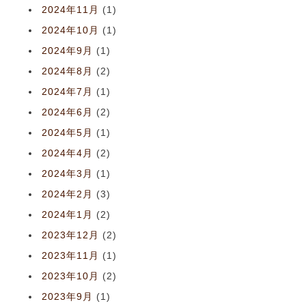
2024年11月
(1)
2024年10月
(1)
2024年9月
(1)
2024年8月
(2)
2024年7月
(1)
2024年6月
(2)
2024年5月
(1)
2024年4月
(2)
2024年3月
(1)
2024年2月
(3)
2024年1月
(2)
2023年12月
(2)
2023年11月
(1)
2023年10月
(2)
2023年9月
(1)