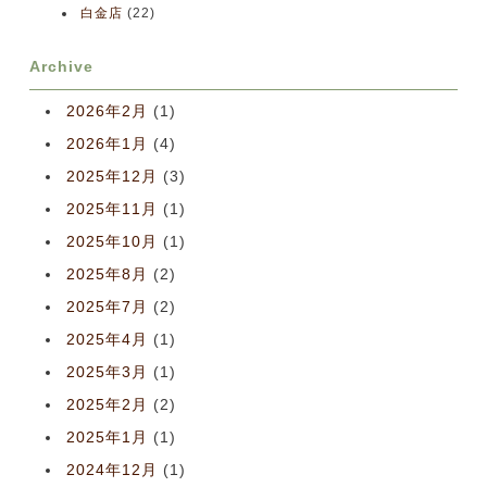
白金店
(22)
Archive
2026年2月
(1)
2026年1月
(4)
2025年12月
(3)
2025年11月
(1)
2025年10月
(1)
2025年8月
(2)
2025年7月
(2)
2025年4月
(1)
2025年3月
(1)
2025年2月
(2)
2025年1月
(1)
2024年12月
(1)