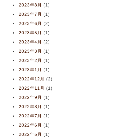
2023年8月
(1)
2023年7月
(1)
2023年6月
(2)
2023年5月
(1)
2023年4月
(2)
2023年3月
(1)
2023年2月
(1)
2023年1月
(1)
2022年12月
(2)
2022年11月
(1)
2022年9月
(1)
2022年8月
(1)
2022年7月
(1)
2022年6月
(1)
2022年5月
(1)