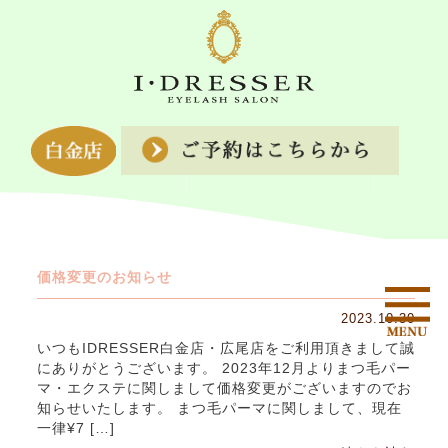
価格変更のお知らせ
2023.10.30
いつもIDRESSER白金店・広尾店をご利用頂きまして誠
にありがとうございます。 2023年12月よりまつ毛パー
マ・エクステに関しまして価格変更がございますのでお
知らせいたします。 まつ毛パーマに関しまして、現在
一律¥7 […]