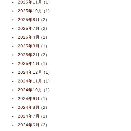
2025年11月
(1)
2025年10月
(1)
2025年8月
(2)
2025年7月
(2)
2025年4月
(1)
2025年3月
(1)
2025年2月
(2)
2025年1月
(1)
2024年12月
(1)
2024年11月
(1)
2024年10月
(1)
2024年9月
(1)
2024年8月
(2)
2024年7月
(1)
2024年6月
(2)