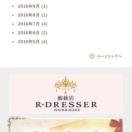
2016年9月
(1)
2016年8月
(1)
2016年7月
(4)
2016年6月
(2)
2016年5月
(4)