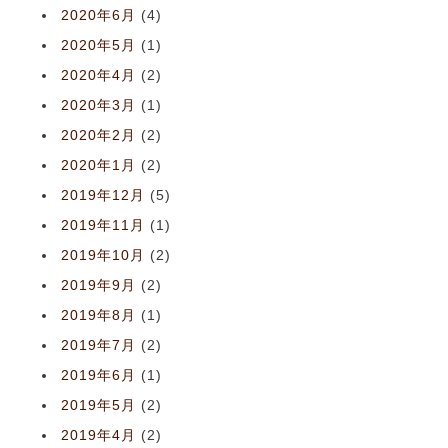
2020年6月
(4)
2020年5月
(1)
2020年4月
(2)
2020年3月
(1)
2020年2月
(2)
2020年1月
(2)
2019年12月
(5)
2019年11月
(1)
2019年10月
(2)
2019年9月
(2)
2019年8月
(1)
2019年7月
(2)
2019年6月
(1)
2019年5月
(2)
2019年4月
(2)