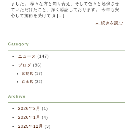
ました。 様々な方と知り合え、そして色々と勉強させ
ていただけたこと、深く感謝しております。 今年も安
心して施術を受けて頂 […]
→ 続きを読む
Category
ニュース
(147)
ブログ
(86)
広尾店
(17)
白金店
(22)
Archive
2026年2月
(1)
2026年1月
(4)
2025年12月
(3)