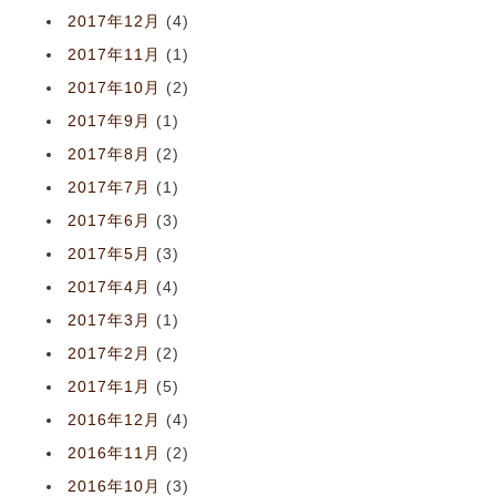
2017年12月
(4)
2017年11月
(1)
2017年10月
(2)
2017年9月
(1)
2017年8月
(2)
2017年7月
(1)
2017年6月
(3)
2017年5月
(3)
2017年4月
(4)
2017年3月
(1)
2017年2月
(2)
2017年1月
(5)
2016年12月
(4)
2016年11月
(2)
2016年10月
(3)