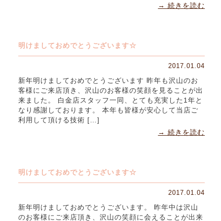
→ 続きを読む
明けましておめでとうございます☆
2017.01.04
新年明けましておめでとうございます 昨年も沢山のお
客様にご来店頂き、沢山のお客様の笑顔を見ることが出
来ました。 白金店スタッフ一同、とても充実した1年と
なり感謝しております。 本年も皆様が安心して当店ご
利用して頂ける技術 […]
→ 続きを読む
明けましておめでとうございます☆
2017.01.04
新年明けましておめでとうございます。 昨年中は沢山
のお客様にご来店頂き、沢山の笑顔に会えることが出来