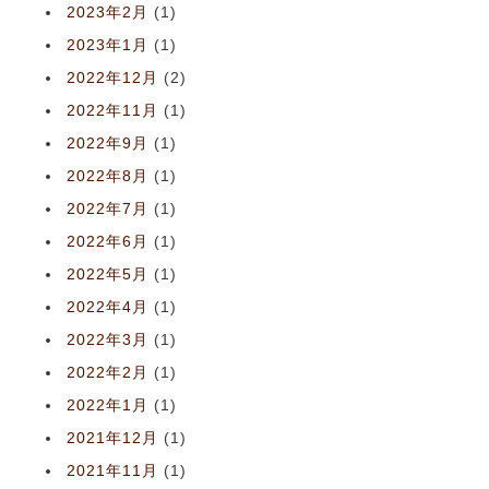
2023年2月
(1)
2023年1月
(1)
2022年12月
(2)
2022年11月
(1)
2022年9月
(1)
2022年8月
(1)
2022年7月
(1)
2022年6月
(1)
2022年5月
(1)
2022年4月
(1)
2022年3月
(1)
2022年2月
(1)
2022年1月
(1)
2021年12月
(1)
2021年11月
(1)