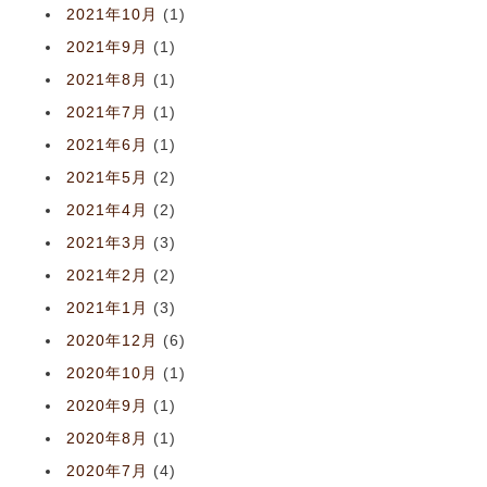
2021年10月
(1)
2021年9月
(1)
2021年8月
(1)
2021年7月
(1)
2021年6月
(1)
2021年5月
(2)
2021年4月
(2)
2021年3月
(3)
2021年2月
(2)
2021年1月
(3)
2020年12月
(6)
2020年10月
(1)
2020年9月
(1)
2020年8月
(1)
2020年7月
(4)