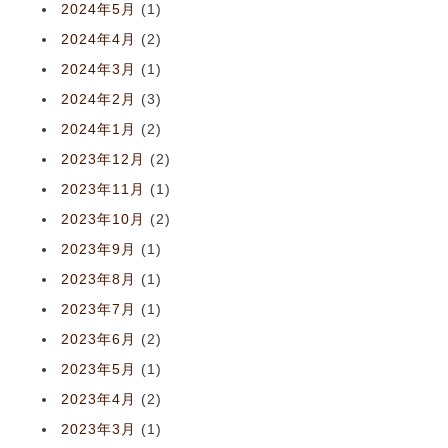
2024年5月
(1)
2024年4月
(2)
2024年3月
(1)
2024年2月
(3)
2024年1月
(2)
2023年12月
(2)
2023年11月
(1)
2023年10月
(2)
2023年9月
(1)
2023年8月
(1)
2023年7月
(1)
2023年6月
(2)
2023年5月
(1)
2023年4月
(2)
2023年3月
(1)