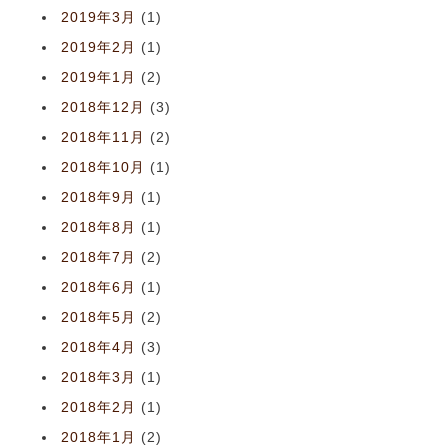
2019年3月
(1)
2019年2月
(1)
2019年1月
(2)
2018年12月
(3)
2018年11月
(2)
2018年10月
(1)
2018年9月
(1)
2018年8月
(1)
2018年7月
(2)
2018年6月
(1)
2018年5月
(2)
2018年4月
(3)
2018年3月
(1)
2018年2月
(1)
2018年1月
(2)