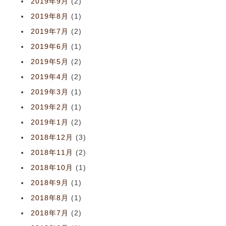
2019年9月
(2)
2019年8月
(1)
2019年7月
(2)
2019年6月
(1)
2019年5月
(2)
2019年4月
(2)
2019年3月
(1)
2019年2月
(1)
2019年1月
(2)
2018年12月
(3)
2018年11月
(2)
2018年10月
(1)
2018年9月
(1)
2018年8月
(1)
2018年7月
(2)