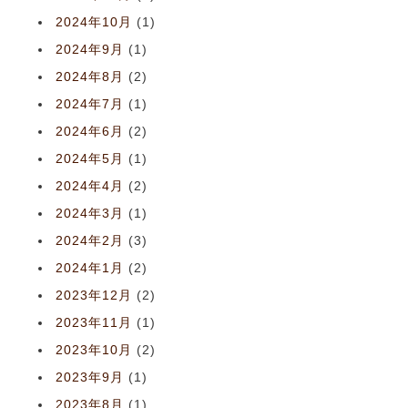
2024年10月
(1)
2024年9月
(1)
2024年8月
(2)
2024年7月
(1)
2024年6月
(2)
2024年5月
(1)
2024年4月
(2)
2024年3月
(1)
2024年2月
(3)
2024年1月
(2)
2023年12月
(2)
2023年11月
(1)
2023年10月
(2)
2023年9月
(1)
2023年8月
(1)