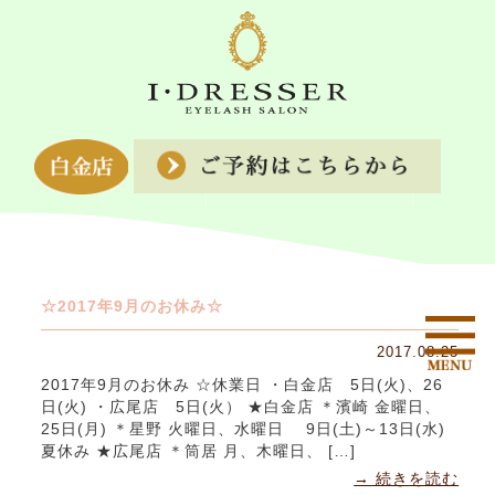
☆2017年9月のお休み☆
2017.08.25
2017年9月のお休み ☆休業日 ・白金店 5日(火)、26
日(火) ・広尾店 5日(火） ★白金店 ＊濱崎 金曜日、
25日(月) ＊星野 火曜日、水曜日 9日(土)～13日(水)
夏休み ★広尾店 ＊筒居 月、木曜日、 […]
→ 続きを読む