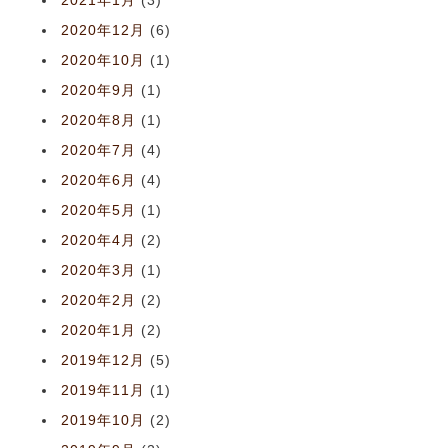
2021年1月
(3)
2020年12月
(6)
2020年10月
(1)
2020年9月
(1)
2020年8月
(1)
2020年7月
(4)
2020年6月
(4)
2020年5月
(1)
2020年4月
(2)
2020年3月
(1)
2020年2月
(2)
2020年1月
(2)
2019年12月
(5)
2019年11月
(1)
2019年10月
(2)