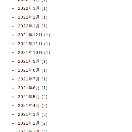
2022年3月
(1)
2022年2月
(1)
2022年1月
(1)
2021年12月
(1)
2021年11月
(1)
2021年10月
(1)
2021年9月
(1)
2021年8月
(1)
2021年7月
(1)
2021年6月
(1)
2021年5月
(2)
2021年4月
(2)
2021年3月
(3)
2021年2月
(2)