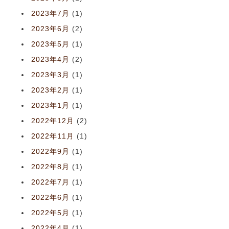
2023年7月
(1)
2023年6月
(2)
2023年5月
(1)
2023年4月
(2)
2023年3月
(1)
2023年2月
(1)
2023年1月
(1)
2022年12月
(2)
2022年11月
(1)
2022年9月
(1)
2022年8月
(1)
2022年7月
(1)
2022年6月
(1)
2022年5月
(1)
2022年4月
(1)