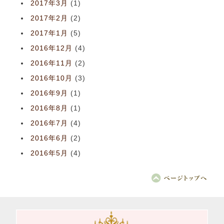
2017年3月
(1)
2017年2月
(2)
2017年1月
(5)
2016年12月
(4)
2016年11月
(2)
2016年10月
(3)
2016年9月
(1)
2016年8月
(1)
2016年7月
(4)
2016年6月
(2)
2016年5月
(4)