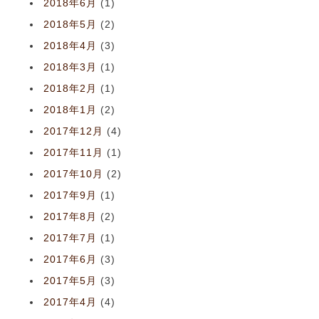
2018年6月
(1)
2018年5月
(2)
2018年4月
(3)
2018年3月
(1)
2018年2月
(1)
2018年1月
(2)
2017年12月
(4)
2017年11月
(1)
2017年10月
(2)
2017年9月
(1)
2017年8月
(2)
2017年7月
(1)
2017年6月
(3)
2017年5月
(3)
2017年4月
(4)