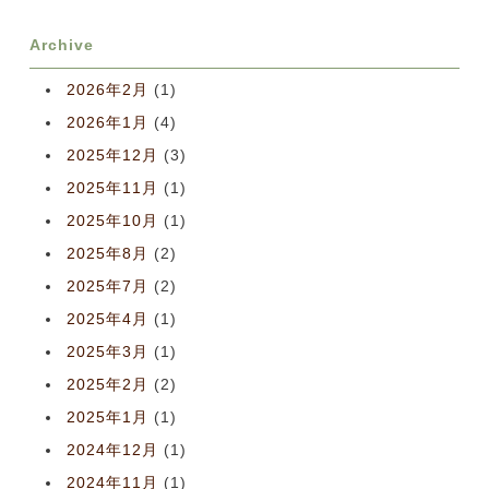
Archive
2026年2月
(1)
2026年1月
(4)
2025年12月
(3)
2025年11月
(1)
2025年10月
(1)
2025年8月
(2)
2025年7月
(2)
2025年4月
(1)
2025年3月
(1)
2025年2月
(2)
2025年1月
(1)
2024年12月
(1)
2024年11月
(1)