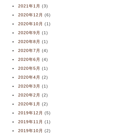
2021年1月
(3)
2020年12月
(6)
2020年10月
(1)
2020年9月
(1)
2020年8月
(1)
2020年7月
(4)
2020年6月
(4)
2020年5月
(1)
2020年4月
(2)
2020年3月
(1)
2020年2月
(2)
2020年1月
(2)
2019年12月
(5)
2019年11月
(1)
2019年10月
(2)