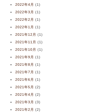
2022年4月
(1)
2022年3月
(1)
2022年2月
(1)
2022年1月
(1)
2021年12月
(1)
2021年11月
(1)
2021年10月
(1)
2021年9月
(1)
2021年8月
(1)
2021年7月
(1)
2021年6月
(1)
2021年5月
(2)
2021年4月
(2)
2021年3月
(3)
2021年2月
(2)