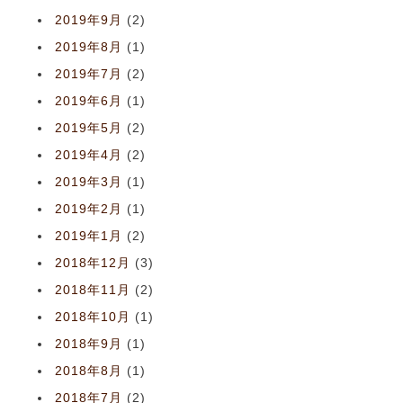
2019年9月
(2)
2019年8月
(1)
2019年7月
(2)
2019年6月
(1)
2019年5月
(2)
2019年4月
(2)
2019年3月
(1)
2019年2月
(1)
2019年1月
(2)
2018年12月
(3)
2018年11月
(2)
2018年10月
(1)
2018年9月
(1)
2018年8月
(1)
2018年7月
(2)