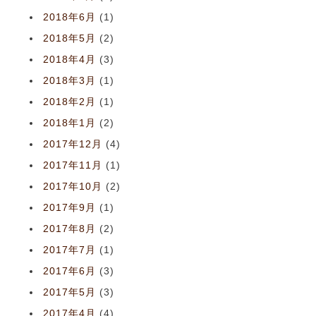
2018年6月
(1)
2018年5月
(2)
2018年4月
(3)
2018年3月
(1)
2018年2月
(1)
2018年1月
(2)
2017年12月
(4)
2017年11月
(1)
2017年10月
(2)
2017年9月
(1)
2017年8月
(2)
2017年7月
(1)
2017年6月
(3)
2017年5月
(3)
2017年4月
(4)