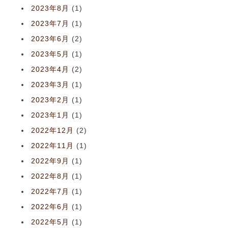
2023年8月
(1)
2023年7月
(1)
2023年6月
(2)
2023年5月
(1)
2023年4月
(2)
2023年3月
(1)
2023年2月
(1)
2023年1月
(1)
2022年12月
(2)
2022年11月
(1)
2022年9月
(1)
2022年8月
(1)
2022年7月
(1)
2022年6月
(1)
2022年5月
(1)