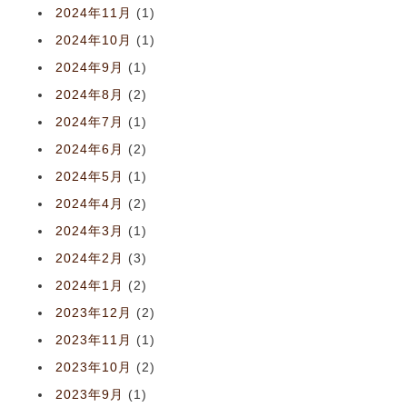
2024年11月
(1)
2024年10月
(1)
2024年9月
(1)
2024年8月
(2)
2024年7月
(1)
2024年6月
(2)
2024年5月
(1)
2024年4月
(2)
2024年3月
(1)
2024年2月
(3)
2024年1月
(2)
2023年12月
(2)
2023年11月
(1)
2023年10月
(2)
2023年9月
(1)