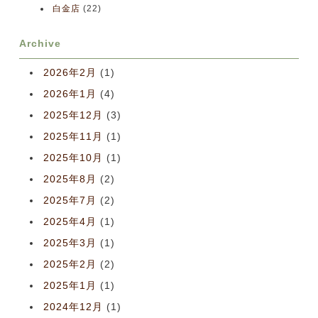
白金店
(22)
Archive
2026年2月
(1)
2026年1月
(4)
2025年12月
(3)
2025年11月
(1)
2025年10月
(1)
2025年8月
(2)
2025年7月
(2)
2025年4月
(1)
2025年3月
(1)
2025年2月
(2)
2025年1月
(1)
2024年12月
(1)