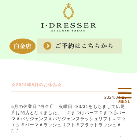
☆2024年5月のお休み☆
2024.04.25
5月の休業日 *白金店 火曜日 ※3/31をもちまして広尾
店は閉店となりました。 ＃まつげパーマ＃まつ毛パー
マ＃パリジェンヌ＃パリジェンヌラッシュリフト＃マツ
エク＃パーマ＃ラッシュリフト＃フラットラッシュ＃
[…]