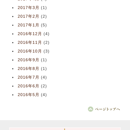
2017年3月
(1)
2017年2月
(2)
2017年1月
(5)
2016年12月
(4)
2016年11月
(2)
2016年10月
(3)
2016年9月
(1)
2016年8月
(1)
2016年7月
(4)
2016年6月
(2)
2016年5月
(4)