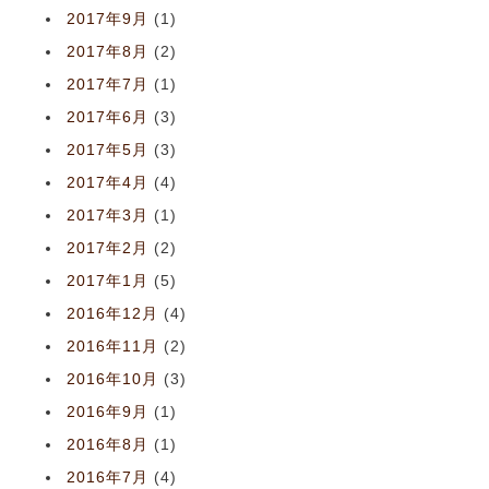
2017年9月
(1)
2017年8月
(2)
2017年7月
(1)
2017年6月
(3)
2017年5月
(3)
2017年4月
(4)
2017年3月
(1)
2017年2月
(2)
2017年1月
(5)
2016年12月
(4)
2016年11月
(2)
2016年10月
(3)
2016年9月
(1)
2016年8月
(1)
2016年7月
(4)