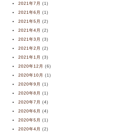
2021年7月
(1)
2021年6月
(1)
2021年5月
(2)
2021年4月
(2)
2021年3月
(3)
2021年2月
(2)
2021年1月
(3)
2020年12月
(6)
2020年10月
(1)
2020年9月
(1)
2020年8月
(1)
2020年7月
(4)
2020年6月
(4)
2020年5月
(1)
2020年4月
(2)