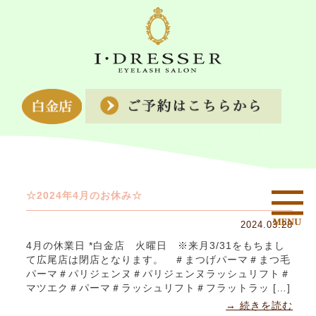
☆2024年4月のお休み☆
2024.03.28
4月の休業日 *白金店 火曜日 ※来月3/31をもちまし
て広尾店は閉店となります。 ＃まつげパーマ＃まつ毛
パーマ＃パリジェンヌ＃パリジェンヌラッシュリフト＃
マツエク＃パーマ＃ラッシュリフト＃フラットラッ […]
→ 続きを読む