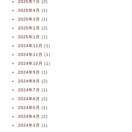
2025年7月
(2)
2025年4月
(1)
2025年3月
(1)
2025年2月
(2)
2025年1月
(1)
2024年12月
(1)
2024年11月
(1)
2024年10月
(1)
2024年9月
(1)
2024年8月
(2)
2024年7月
(1)
2024年6月
(2)
2024年5月
(1)
2024年4月
(2)
2024年3月
(1)