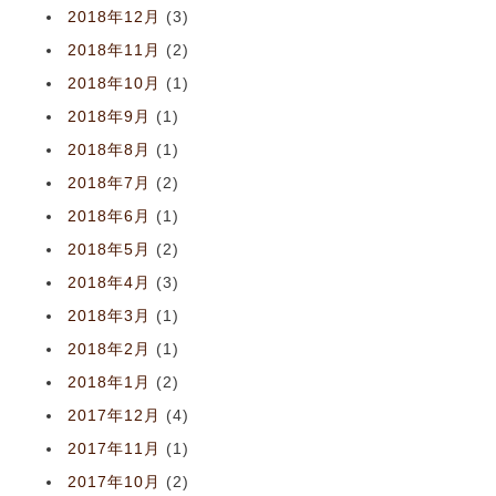
2018年12月
(3)
2018年11月
(2)
2018年10月
(1)
2018年9月
(1)
2018年8月
(1)
2018年7月
(2)
2018年6月
(1)
2018年5月
(2)
2018年4月
(3)
2018年3月
(1)
2018年2月
(1)
2018年1月
(2)
2017年12月
(4)
2017年11月
(1)
2017年10月
(2)