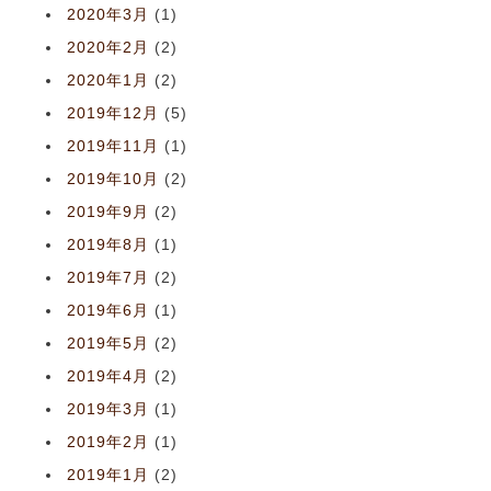
2020年3月
(1)
2020年2月
(2)
2020年1月
(2)
2019年12月
(5)
2019年11月
(1)
2019年10月
(2)
2019年9月
(2)
2019年8月
(1)
2019年7月
(2)
2019年6月
(1)
2019年5月
(2)
2019年4月
(2)
2019年3月
(1)
2019年2月
(1)
2019年1月
(2)