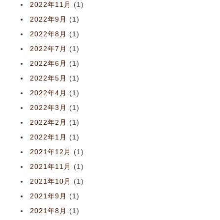
2022年11月
(1)
2022年9月
(1)
2022年8月
(1)
2022年7月
(1)
2022年6月
(1)
2022年5月
(1)
2022年4月
(1)
2022年3月
(1)
2022年2月
(1)
2022年1月
(1)
2021年12月
(1)
2021年11月
(1)
2021年10月
(1)
2021年9月
(1)
2021年8月
(1)