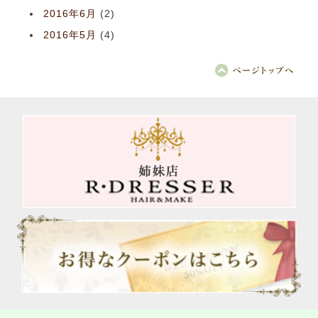
2016年6月
(2)
2016年5月
(4)