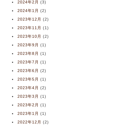
2024年2月
(3)
2024年1月
(2)
2023年12月
(2)
2023年11月
(1)
2023年10月
(2)
2023年9月
(1)
2023年8月
(1)
2023年7月
(1)
2023年6月
(2)
2023年5月
(1)
2023年4月
(2)
2023年3月
(1)
2023年2月
(1)
2023年1月
(1)
2022年12月
(2)