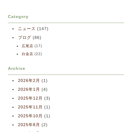
Category
ニュース
(147)
ブログ
(86)
広尾店
(17)
白金店
(22)
Archive
2026年2月
(1)
2026年1月
(4)
2025年12月
(3)
2025年11月
(1)
2025年10月
(1)
2025年8月
(2)