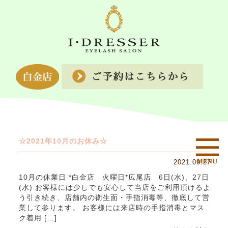
☆2021年10月のお休み☆
2021.09.27
10月の休業日 *白金店 火曜日*広尾店 6日(水)、27日
(水) お客様には少しでも安心して当店をご利用頂けるよ
う引き続き、店舗内の衛生面・手指消毒等、徹底して営
業して参ります。 お客様には来店時の手指消毒とマス
ク着用 […]