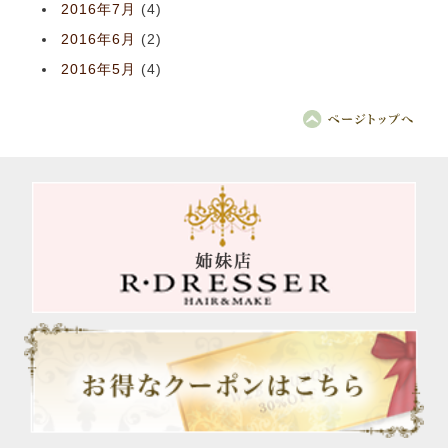
2016年7月
(4)
2016年6月
(2)
2016年5月
(4)