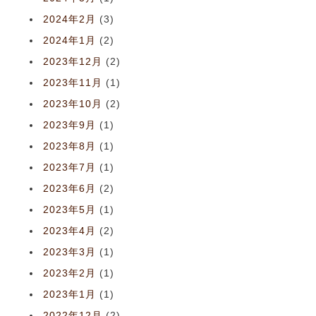
2024年2月
(3)
2024年1月
(2)
2023年12月
(2)
2023年11月
(1)
2023年10月
(2)
2023年9月
(1)
2023年8月
(1)
2023年7月
(1)
2023年6月
(2)
2023年5月
(1)
2023年4月
(2)
2023年3月
(1)
2023年2月
(1)
2023年1月
(1)
2022年12月
(2)