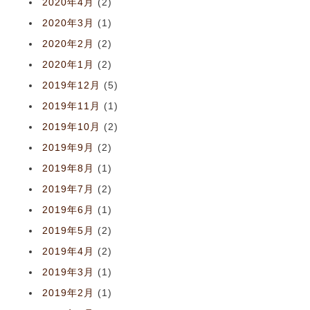
2020年4月
(2)
2020年3月
(1)
2020年2月
(2)
2020年1月
(2)
2019年12月
(5)
2019年11月
(1)
2019年10月
(2)
2019年9月
(2)
2019年8月
(1)
2019年7月
(2)
2019年6月
(1)
2019年5月
(2)
2019年4月
(2)
2019年3月
(1)
2019年2月
(1)