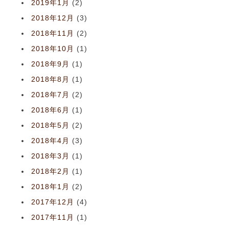
2019年1月
(2)
2018年12月
(3)
2018年11月
(2)
2018年10月
(1)
2018年9月
(1)
2018年8月
(1)
2018年7月
(2)
2018年6月
(1)
2018年5月
(2)
2018年4月
(3)
2018年3月
(1)
2018年2月
(1)
2018年1月
(2)
2017年12月
(4)
2017年11月
(1)