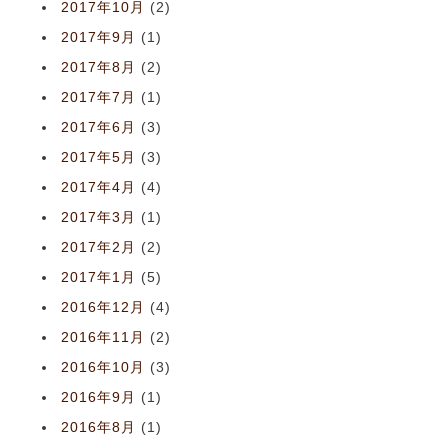
2017年10月
(2)
2017年9月
(1)
2017年8月
(2)
2017年7月
(1)
2017年6月
(3)
2017年5月
(3)
2017年4月
(4)
2017年3月
(1)
2017年2月
(2)
2017年1月
(5)
2016年12月
(4)
2016年11月
(2)
2016年10月
(3)
2016年9月
(1)
2016年8月
(1)