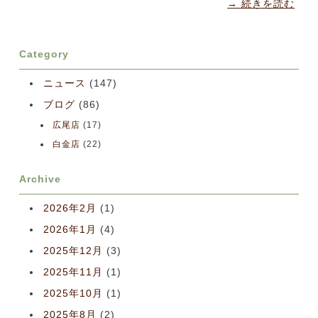
→ 続きを読む
Category
ニュース
(147)
ブログ
(86)
広尾店
(17)
白金店
(22)
Archive
2026年2月
(1)
2026年1月
(4)
2025年12月
(3)
2025年11月
(1)
2025年10月
(1)
2025年8月
(2)