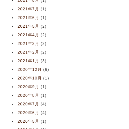
2021年8月
(1)
2021年7月
(1)
2021年6月
(1)
2021年5月
(2)
2021年4月
(2)
2021年3月
(3)
2021年2月
(2)
2021年1月
(3)
2020年12月
(6)
2020年10月
(1)
2020年9月
(1)
2020年8月
(1)
2020年7月
(4)
2020年6月
(4)
2020年5月
(1)