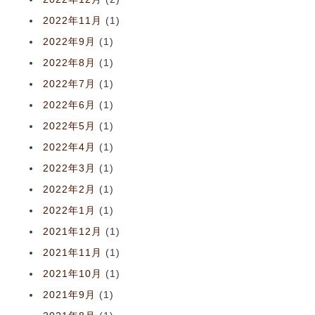
2022年11月
(1)
2022年9月
(1)
2022年8月
(1)
2022年7月
(1)
2022年6月
(1)
2022年5月
(1)
2022年4月
(1)
2022年3月
(1)
2022年2月
(1)
2022年1月
(1)
2021年12月
(1)
2021年11月
(1)
2021年10月
(1)
2021年9月
(1)