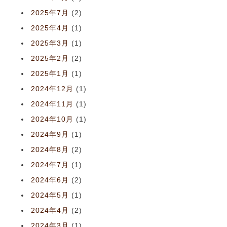
2025年7月
(2)
2025年4月
(1)
2025年3月
(1)
2025年2月
(2)
2025年1月
(1)
2024年12月
(1)
2024年11月
(1)
2024年10月
(1)
2024年9月
(1)
2024年8月
(2)
2024年7月
(1)
2024年6月
(2)
2024年5月
(1)
2024年4月
(2)
2024年3月
(1)