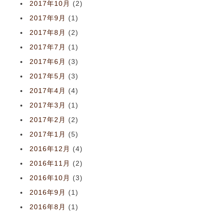
2017年10月
(2)
2017年9月
(1)
2017年8月
(2)
2017年7月
(1)
2017年6月
(3)
2017年5月
(3)
2017年4月
(4)
2017年3月
(1)
2017年2月
(2)
2017年1月
(5)
2016年12月
(4)
2016年11月
(2)
2016年10月
(3)
2016年9月
(1)
2016年8月
(1)