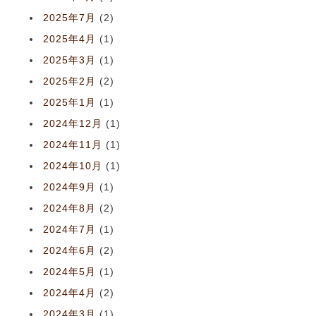
2025年7月
(2)
2025年4月
(1)
2025年3月
(1)
2025年2月
(2)
2025年1月
(1)
2024年12月
(1)
2024年11月
(1)
2024年10月
(1)
2024年9月
(1)
2024年8月
(2)
2024年7月
(1)
2024年6月
(2)
2024年5月
(1)
2024年4月
(2)
2024年3月
(1)