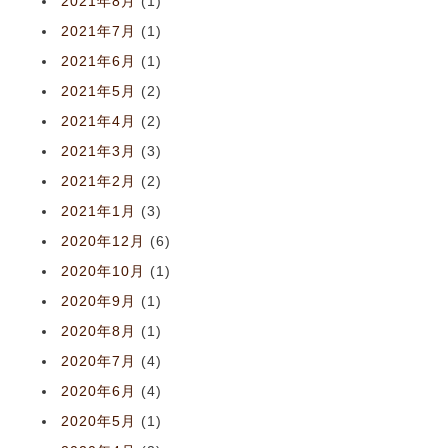
2021年8月
(1)
2021年7月
(1)
2021年6月
(1)
2021年5月
(2)
2021年4月
(2)
2021年3月
(3)
2021年2月
(2)
2021年1月
(3)
2020年12月
(6)
2020年10月
(1)
2020年9月
(1)
2020年8月
(1)
2020年7月
(4)
2020年6月
(4)
2020年5月
(1)