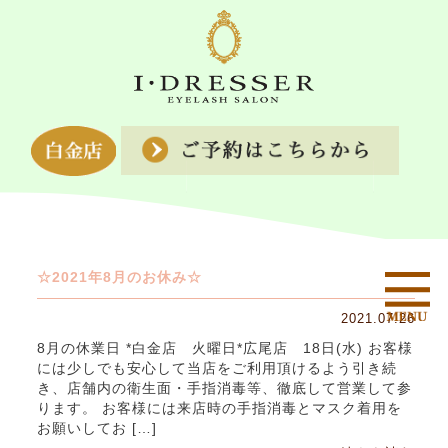
☆2021年8月のお休み☆
2021.07.26
8月の休業日 *白金店 火曜日*広尾店 18日(水) お客様
には少しでも安心して当店をご利用頂けるよう引き続
き、店舗内の衛生面・手指消毒等、徹底して営業して参
ります。 お客様には来店時の手指消毒とマスク着用を
お願いしてお […]