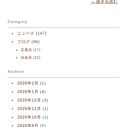
→ 続きを読む
Category
ニュース
(147)
ブログ
(86)
広尾店
(17)
白金店
(22)
Archive
2026年2月
(1)
2026年1月
(4)
2025年12月
(3)
2025年11月
(1)
2025年10月
(1)
2025年8月
(2)