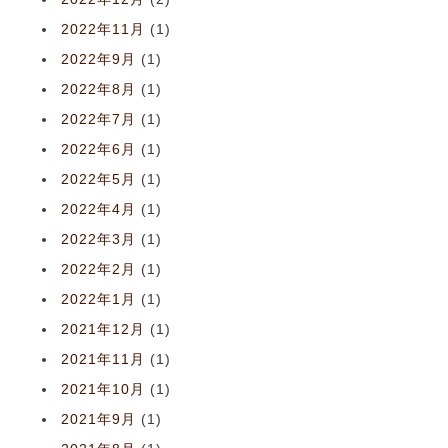
2022年11月
(1)
2022年9月
(1)
2022年8月
(1)
2022年7月
(1)
2022年6月
(1)
2022年5月
(1)
2022年4月
(1)
2022年3月
(1)
2022年2月
(1)
2022年1月
(1)
2021年12月
(1)
2021年11月
(1)
2021年10月
(1)
2021年9月
(1)