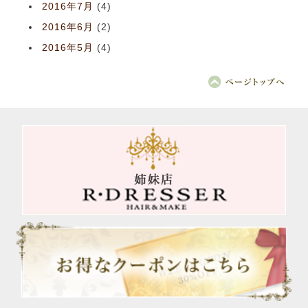
2016年7月
(4)
2016年6月
(2)
2016年5月
(4)