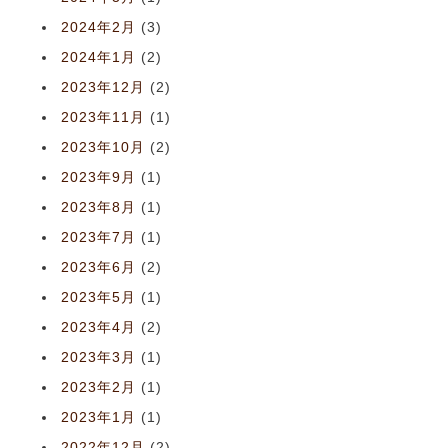
2024年2月
(3)
2024年1月
(2)
2023年12月
(2)
2023年11月
(1)
2023年10月
(2)
2023年9月
(1)
2023年8月
(1)
2023年7月
(1)
2023年6月
(2)
2023年5月
(1)
2023年4月
(2)
2023年3月
(1)
2023年2月
(1)
2023年1月
(1)
2022年12月
(2)