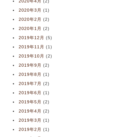
2020年4月
(2)
2020年3月
(1)
2020年2月
(2)
2020年1月
(2)
2019年12月
(5)
2019年11月
(1)
2019年10月
(2)
2019年9月
(2)
2019年8月
(1)
2019年7月
(2)
2019年6月
(1)
2019年5月
(2)
2019年4月
(2)
2019年3月
(1)
2019年2月
(1)