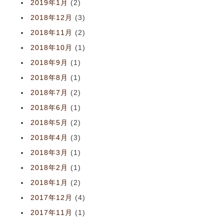
2019年1月
(2)
2018年12月
(3)
2018年11月
(2)
2018年10月
(1)
2018年9月
(1)
2018年8月
(1)
2018年7月
(2)
2018年6月
(1)
2018年5月
(2)
2018年4月
(3)
2018年3月
(1)
2018年2月
(1)
2018年1月
(2)
2017年12月
(4)
2017年11月
(1)