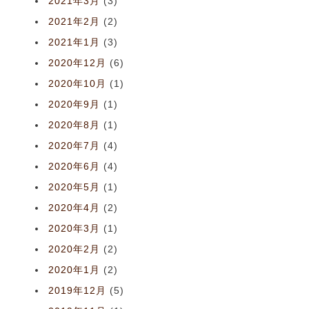
2021年3月
(3)
2021年2月
(2)
2021年1月
(3)
2020年12月
(6)
2020年10月
(1)
2020年9月
(1)
2020年8月
(1)
2020年7月
(4)
2020年6月
(4)
2020年5月
(1)
2020年4月
(2)
2020年3月
(1)
2020年2月
(2)
2020年1月
(2)
2019年12月
(5)