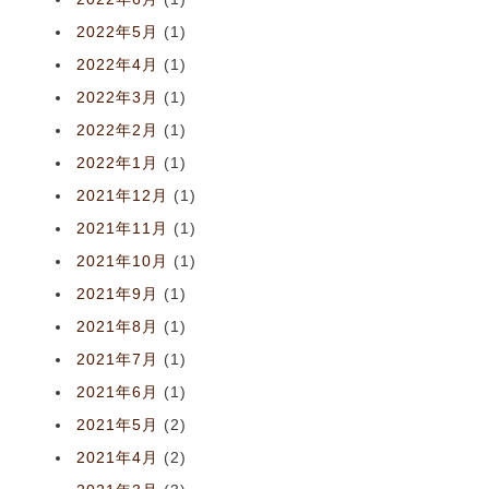
2022年5月
(1)
2022年4月
(1)
2022年3月
(1)
2022年2月
(1)
2022年1月
(1)
2021年12月
(1)
2021年11月
(1)
2021年10月
(1)
2021年9月
(1)
2021年8月
(1)
2021年7月
(1)
2021年6月
(1)
2021年5月
(2)
2021年4月
(2)