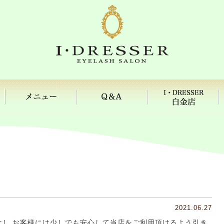
2021.06.27
 なし お客様には少しでも安心して当店をご利用頂けるよう引き