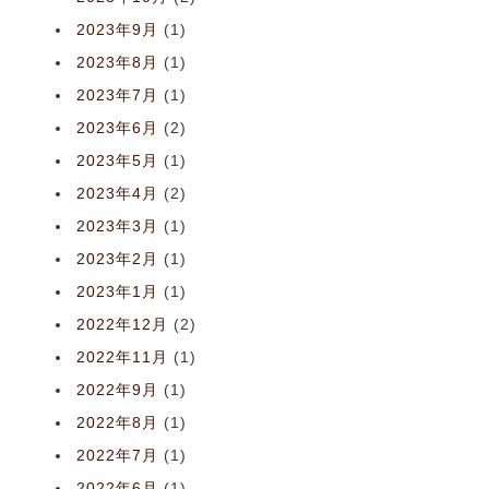
2023年9月
(1)
2023年8月
(1)
2023年7月
(1)
2023年6月
(2)
2023年5月
(1)
2023年4月
(2)
2023年3月
(1)
2023年2月
(1)
2023年1月
(1)
2022年12月
(2)
2022年11月
(1)
2022年9月
(1)
2022年8月
(1)
2022年7月
(1)
2022年6月
(1)