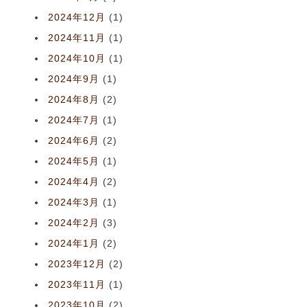
2024年12月
(1)
2024年11月
(1)
2024年10月
(1)
2024年9月
(1)
2024年8月
(2)
2024年7月
(1)
2024年6月
(2)
2024年5月
(1)
2024年4月
(2)
2024年3月
(1)
2024年2月
(3)
2024年1月
(2)
2023年12月
(2)
2023年11月
(1)
2023年10月
(2)