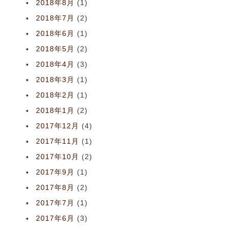
2018年8月
(1)
2018年7月
(2)
2018年6月
(1)
2018年5月
(2)
2018年4月
(3)
2018年3月
(1)
2018年2月
(1)
2018年1月
(2)
2017年12月
(4)
2017年11月
(1)
2017年10月
(2)
2017年9月
(1)
2017年8月
(2)
2017年7月
(1)
2017年6月
(3)