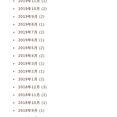
2019年11月
(1)
2019年10月
(2)
2019年9月
(2)
2019年8月
(1)
2019年7月
(2)
2019年6月
(1)
2019年5月
(2)
2019年4月
(2)
2019年3月
(1)
2019年2月
(1)
2019年1月
(2)
2018年12月
(3)
2018年11月
(2)
2018年10月
(1)
2018年9月
(1)