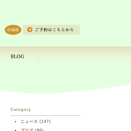
Category
ニュース
(147)
ブログ
(86)