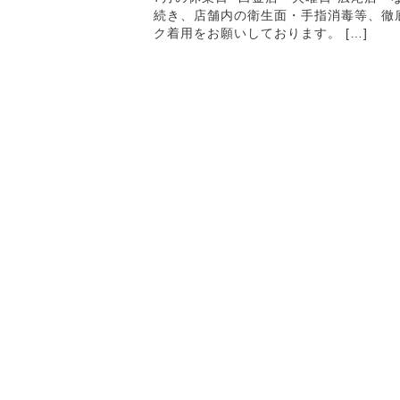
続き、店舗内の衛生面・手指消毒等、徹
ク着用をお願いしております。 […]