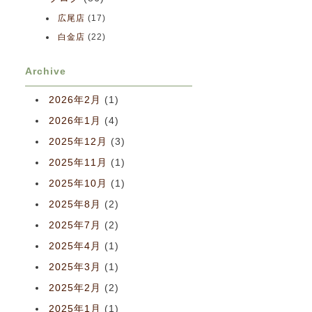
広尾店
(17)
白金店
(22)
Archive
2026年2月
(1)
2026年1月
(4)
2025年12月
(3)
2025年11月
(1)
2025年10月
(1)
2025年8月
(2)
2025年7月
(2)
2025年4月
(1)
2025年3月
(1)
2025年2月
(2)
2025年1月
(1)