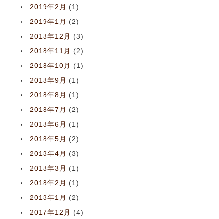
2019年2月
(1)
2019年1月
(2)
2018年12月
(3)
2018年11月
(2)
2018年10月
(1)
2018年9月
(1)
2018年8月
(1)
2018年7月
(2)
2018年6月
(1)
2018年5月
(2)
2018年4月
(3)
2018年3月
(1)
2018年2月
(1)
2018年1月
(2)
2017年12月
(4)