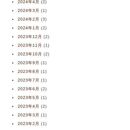
2024年4月
(2)
2024年3月
(1)
2024年2月
(3)
2024年1月
(2)
2023年12月
(2)
2023年11月
(1)
2023年10月
(2)
2023年9月
(1)
2023年8月
(1)
2023年7月
(1)
2023年6月
(2)
2023年5月
(1)
2023年4月
(2)
2023年3月
(1)
2023年2月
(1)