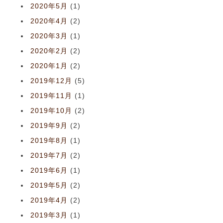
2020年5月
(1)
2020年4月
(2)
2020年3月
(1)
2020年2月
(2)
2020年1月
(2)
2019年12月
(5)
2019年11月
(1)
2019年10月
(2)
2019年9月
(2)
2019年8月
(1)
2019年7月
(2)
2019年6月
(1)
2019年5月
(2)
2019年4月
(2)
2019年3月
(1)