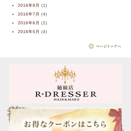
2016年8月
(1)
2016年7月
(4)
2016年6月
(2)
2016年5月
(4)