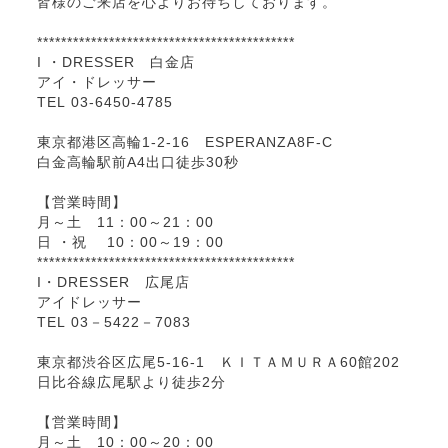
皆様のご来店を心よりお待ちしております。
*******************************************
I ・DRESSER 白金店
アイ・ドレッサー
TEL 03-6450-4785
東京都港区高輪1-2-16 ESPERANZA8F-C
白金高輪駅前A4出口徒歩30秒
【営業時間】
月～土 11：00～21：00
日 ・祝 10：00～19：00
*******************************************
I・DRESSER 広尾店
アイドレッサー
TEL 03－5422－7083
東京都渋谷区広尾5-16-1 ＫＩＴＡＭＵＲＡ60館202
日比谷線広尾駅より徒歩2分
【営業時間】
月～土 10：00～20：00