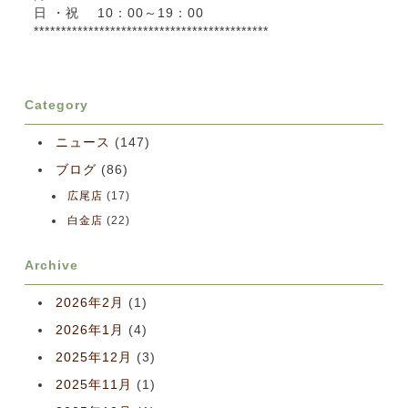
日 ・祝 10：00～19：00
*******************************************
Category
ニュース
(147)
ブログ
(86)
広尾店
(17)
白金店
(22)
Archive
2026年2月
(1)
2026年1月
(4)
2025年12月
(3)
2025年11月
(1)