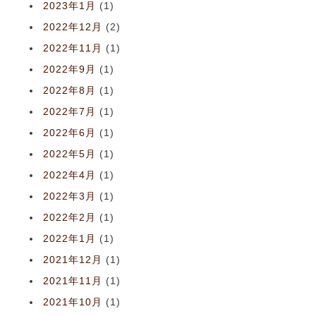
2023年1月
(1)
2022年12月
(2)
2022年11月
(1)
2022年9月
(1)
2022年8月
(1)
2022年7月
(1)
2022年6月
(1)
2022年5月
(1)
2022年4月
(1)
2022年3月
(1)
2022年2月
(1)
2022年1月
(1)
2021年12月
(1)
2021年11月
(1)
2021年10月
(1)