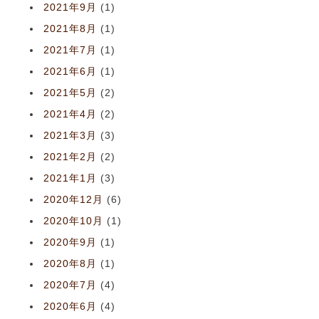
2021年9月
(1)
2021年8月
(1)
2021年7月
(1)
2021年6月
(1)
2021年5月
(2)
2021年4月
(2)
2021年3月
(3)
2021年2月
(2)
2021年1月
(3)
2020年12月
(6)
2020年10月
(1)
2020年9月
(1)
2020年8月
(1)
2020年7月
(4)
2020年6月
(4)