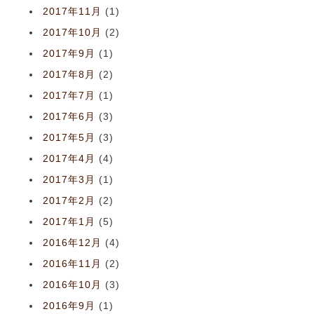
2017年11月
(1)
2017年10月
(2)
2017年9月
(1)
2017年8月
(2)
2017年7月
(1)
2017年6月
(3)
2017年5月
(3)
2017年4月
(4)
2017年3月
(1)
2017年2月
(2)
2017年1月
(5)
2016年12月
(4)
2016年11月
(2)
2016年10月
(3)
2016年9月
(1)