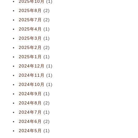
2025年10月
(1)
2025年8月
(2)
2025年7月
(2)
2025年4月
(1)
2025年3月
(1)
2025年2月
(2)
2025年1月
(1)
2024年12月
(1)
2024年11月
(1)
2024年10月
(1)
2024年9月
(1)
2024年8月
(2)
2024年7月
(1)
2024年6月
(2)
2024年5月
(1)