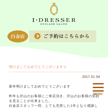
明けましておめでとうございます☆
2017.01.04
新年明けましておめでとうございます
昨年も沢山のお客様にご来店頂き、沢山のお客様の笑顔
を見ることが出来ました。
白金店スタッフ一同、とても充実した1年となり感謝し