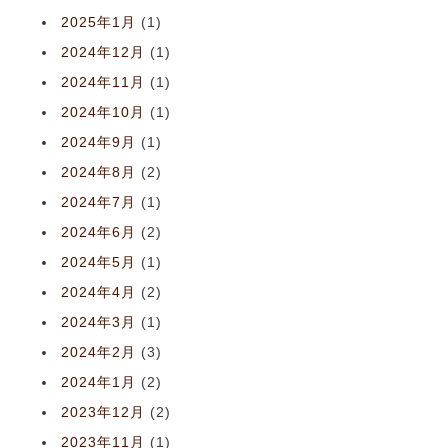
2025年1月
(1)
2024年12月
(1)
2024年11月
(1)
2024年10月
(1)
2024年9月
(1)
2024年8月
(2)
2024年7月
(1)
2024年6月
(2)
2024年5月
(1)
2024年4月
(2)
2024年3月
(1)
2024年2月
(3)
2024年1月
(2)
2023年12月
(2)
2023年11月
(1)