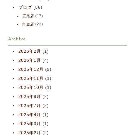
ブログ
(86)
広尾店
(17)
白金店
(22)
Archive
2026年2月
(1)
2026年1月
(4)
2025年12月
(3)
2025年11月
(1)
2025年10月
(1)
2025年8月
(2)
2025年7月
(2)
2025年4月
(1)
2025年3月
(1)
2025年2月
(2)