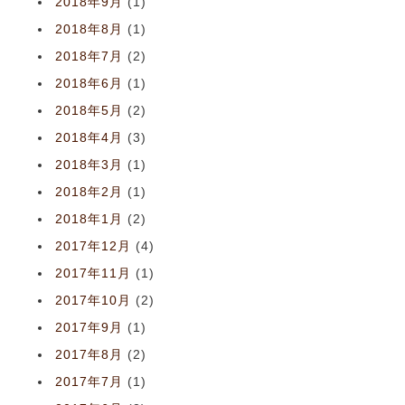
2018年9月
(1)
2018年8月
(1)
2018年7月
(2)
2018年6月
(1)
2018年5月
(2)
2018年4月
(3)
2018年3月
(1)
2018年2月
(1)
2018年1月
(2)
2017年12月
(4)
2017年11月
(1)
2017年10月
(2)
2017年9月
(1)
2017年8月
(2)
2017年7月
(1)