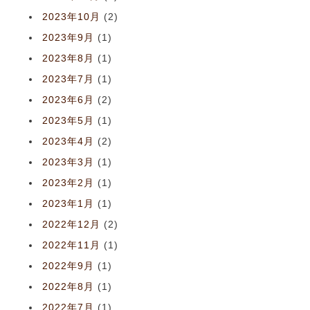
2023年10月
(2)
2023年9月
(1)
2023年8月
(1)
2023年7月
(1)
2023年6月
(2)
2023年5月
(1)
2023年4月
(2)
2023年3月
(1)
2023年2月
(1)
2023年1月
(1)
2022年12月
(2)
2022年11月
(1)
2022年9月
(1)
2022年8月
(1)
2022年7月
(1)