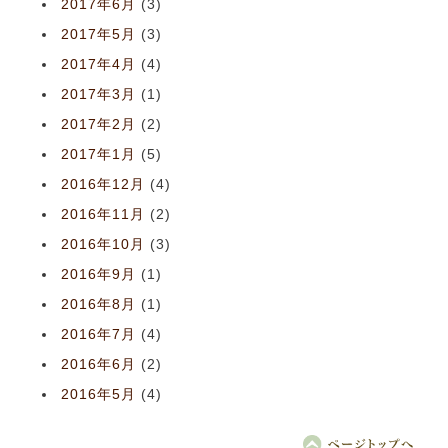
2017年6月
(3)
2017年5月
(3)
2017年4月
(4)
2017年3月
(1)
2017年2月
(2)
2017年1月
(5)
2016年12月
(4)
2016年11月
(2)
2016年10月
(3)
2016年9月
(1)
2016年8月
(1)
2016年7月
(4)
2016年6月
(2)
2016年5月
(4)