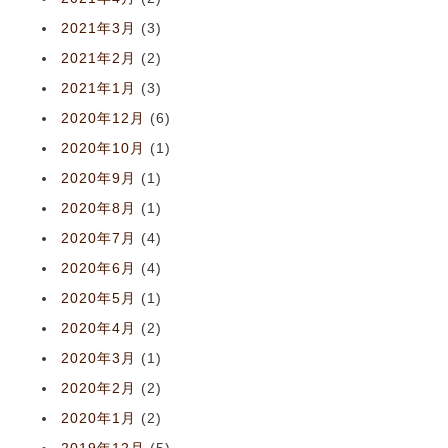
2021年3月
(3)
2021年2月
(2)
2021年1月
(3)
2020年12月
(6)
2020年10月
(1)
2020年9月
(1)
2020年8月
(1)
2020年7月
(4)
2020年6月
(4)
2020年5月
(1)
2020年4月
(2)
2020年3月
(1)
2020年2月
(2)
2020年1月
(2)