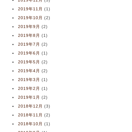
2019年12月
(5)
2019年11月
(1)
2019年10月
(2)
2019年9月
(2)
2019年8月
(1)
2019年7月
(2)
2019年6月
(1)
2019年5月
(2)
2019年4月
(2)
2019年3月
(1)
2019年2月
(1)
2019年1月
(2)
2018年12月
(3)
2018年11月
(2)
2018年10月
(1)