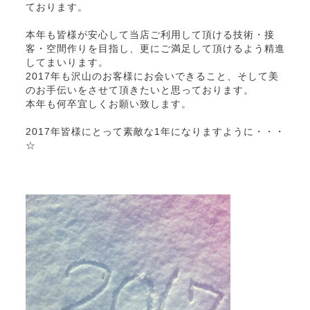
ております。
本年も皆様が安心して当店ご利用して頂ける技術・接
客・空間作りを目指し、更にご満足して頂けるよう精進
してまいります。
2017年も沢山のお客様にお会いできること、そして美
のお手伝いをさせて頂きたいと思っております。
本年も何卒宜しくお願い致します。
2017年皆様にとって素敵な1年になりますように・・・
☆