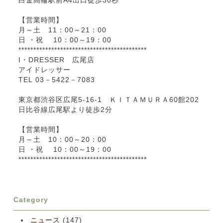
白金高輪駅前A4出口徒歩30秒
【営業時間】
月～土 11：00～21：00
日 ・祝 10：00～19：00
*******************************************
I・DRESSER 広尾店
アイドレッサー
TEL 03－5422－7083
東京都渋谷区広尾5-16-1 ＫＩＴＡＭＵＲＡ60館202
日比谷線広尾駅より徒歩2分
【営業時間】
月～土 10：00～20：00
日 ・祝 10：00～19：00
*******************************************
Category
ニュース
(147)