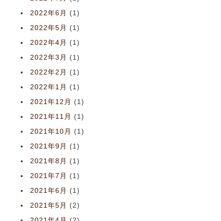
2022年6月
(1)
2022年5月
(1)
2022年4月
(1)
2022年3月
(1)
2022年2月
(1)
2022年1月
(1)
2021年12月
(1)
2021年11月
(1)
2021年10月
(1)
2021年9月
(1)
2021年8月
(1)
2021年7月
(1)
2021年6月
(1)
2021年5月
(2)
2021年4月
(2)