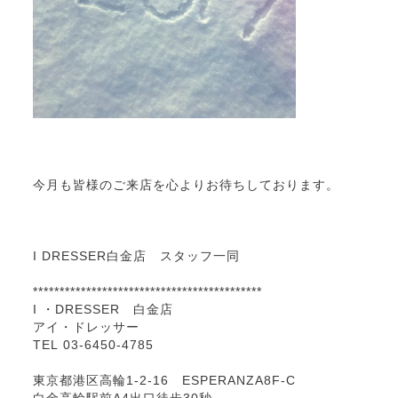
今月も皆様のご来店を心よりお待ちしております。
I DRESSER白金店 スタッフ一同
*******************************************
I ・DRESSER 白金店
アイ・ドレッサー
TEL 03-6450-4785
東京都港区高輪1-2-16 ESPERANZA8F-C