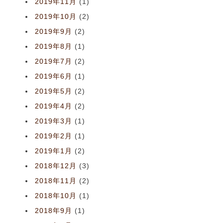
2019年11月
(1)
2019年10月
(2)
2019年9月
(2)
2019年8月
(1)
2019年7月
(2)
2019年6月
(1)
2019年5月
(2)
2019年4月
(2)
2019年3月
(1)
2019年2月
(1)
2019年1月
(2)
2018年12月
(3)
2018年11月
(2)
2018年10月
(1)
2018年9月
(1)