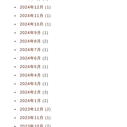
2024年12月
(1)
2024年11月
(1)
2024年10月
(1)
2024年9月
(1)
2024年8月
(2)
2024年7月
(1)
2024年6月
(2)
2024年5月
(1)
2024年4月
(2)
2024年3月
(1)
2024年2月
(3)
2024年1月
(2)
2023年12月
(2)
2023年11月
(1)
2023年10月
(2)