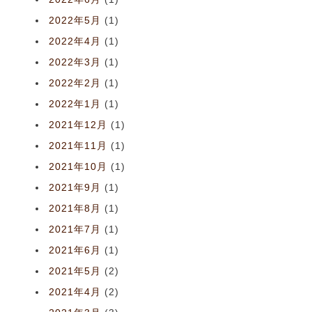
2022年5月
(1)
2022年4月
(1)
2022年3月
(1)
2022年2月
(1)
2022年1月
(1)
2021年12月
(1)
2021年11月
(1)
2021年10月
(1)
2021年9月
(1)
2021年8月
(1)
2021年7月
(1)
2021年6月
(1)
2021年5月
(2)
2021年4月
(2)