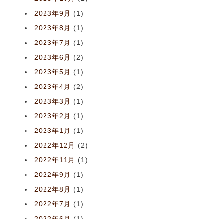
2023年9月
(1)
2023年8月
(1)
2023年7月
(1)
2023年6月
(2)
2023年5月
(1)
2023年4月
(2)
2023年3月
(1)
2023年2月
(1)
2023年1月
(1)
2022年12月
(2)
2022年11月
(1)
2022年9月
(1)
2022年8月
(1)
2022年7月
(1)
2022年6月
(1)