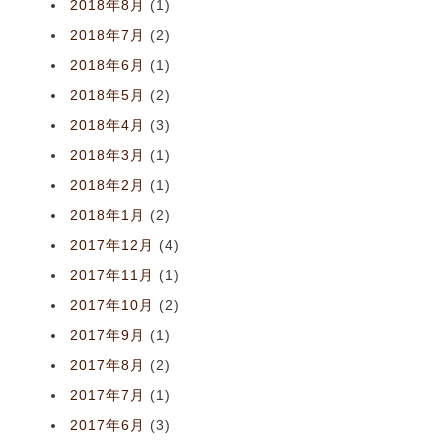
2018年8月
(1)
2018年7月
(2)
2018年6月
(1)
2018年5月
(2)
2018年4月
(3)
2018年3月
(1)
2018年2月
(1)
2018年1月
(2)
2017年12月
(4)
2017年11月
(1)
2017年10月
(2)
2017年9月
(1)
2017年8月
(2)
2017年7月
(1)
2017年6月
(3)