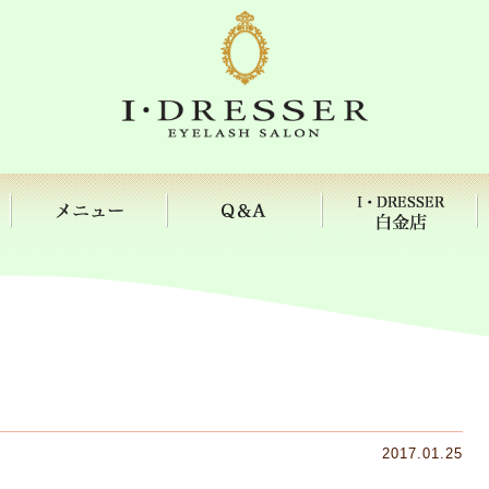
2017.01.25