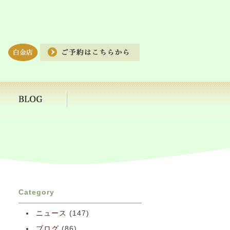
Category
ニュース
(147)
ブログ
(86)