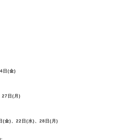
4日(金)
、27日(月)
日(金)、22日(水)、28日(月)
す。