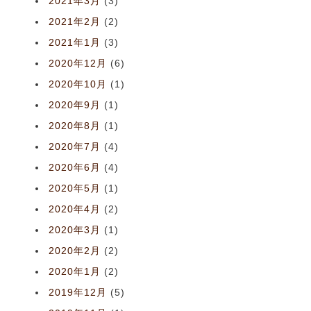
2021年3月
(3)
2021年2月
(2)
2021年1月
(3)
2020年12月
(6)
2020年10月
(1)
2020年9月
(1)
2020年8月
(1)
2020年7月
(4)
2020年6月
(4)
2020年5月
(1)
2020年4月
(2)
2020年3月
(1)
2020年2月
(2)
2020年1月
(2)
2019年12月
(5)