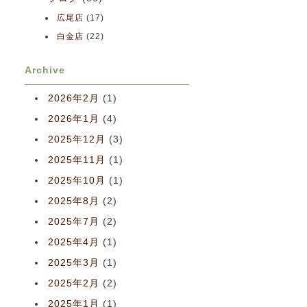
広尾店
(17)
白金店
(22)
Archive
2026年2月
(1)
2026年1月
(4)
2025年12月
(3)
2025年11月
(1)
2025年10月
(1)
2025年8月
(2)
2025年7月
(2)
2025年4月
(1)
2025年3月
(1)
2025年2月
(2)
2025年1月
(1)