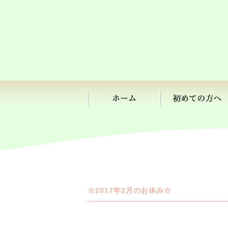
☆2017年2月のお休み☆