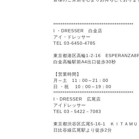
*******************************************
I ・DRESSER 白金店
アイ・ドレッサー
TEL 03-6450-4785
東京都港区高輪1-2-16 ESPERANZA8F
白金高輪駅前A4出口徒歩30秒
【営業時間】
月～土 11：00～21：00
日 ・祝 10：00～19：00
*******************************************
I・DRESSER 広尾店
アイドレッサー
TEL 03－5422－7083
東京都渋谷区広尾5-16-1 ＫＩＴＡＭＵＲ
日比谷線広尾駅より徒歩2分