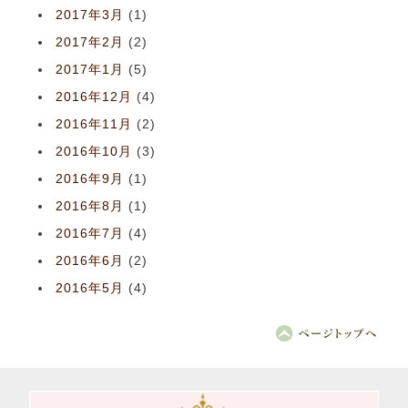
2017年3月
(1)
2017年2月
(2)
2017年1月
(5)
2016年12月
(4)
2016年11月
(2)
2016年10月
(3)
2016年9月
(1)
2016年8月
(1)
2016年7月
(4)
2016年6月
(2)
2016年5月
(4)