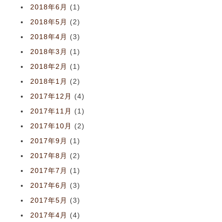
2018年6月
(1)
2018年5月
(2)
2018年4月
(3)
2018年3月
(1)
2018年2月
(1)
2018年1月
(2)
2017年12月
(4)
2017年11月
(1)
2017年10月
(2)
2017年9月
(1)
2017年8月
(2)
2017年7月
(1)
2017年6月
(3)
2017年5月
(3)
2017年4月
(4)