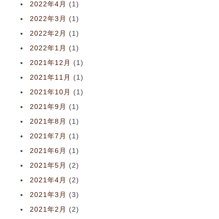
2022年4月
(1)
2022年3月
(1)
2022年2月
(1)
2022年1月
(1)
2021年12月
(1)
2021年11月
(1)
2021年10月
(1)
2021年9月
(1)
2021年8月
(1)
2021年7月
(1)
2021年6月
(1)
2021年5月
(2)
2021年4月
(2)
2021年3月
(3)
2021年2月
(2)