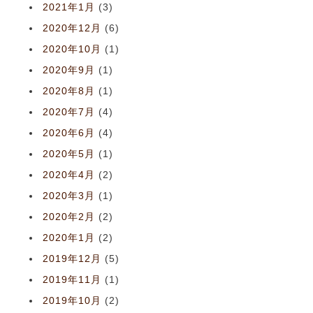
2021年1月
(3)
2020年12月
(6)
2020年10月
(1)
2020年9月
(1)
2020年8月
(1)
2020年7月
(4)
2020年6月
(4)
2020年5月
(1)
2020年4月
(2)
2020年3月
(1)
2020年2月
(2)
2020年1月
(2)
2019年12月
(5)
2019年11月
(1)
2019年10月
(2)