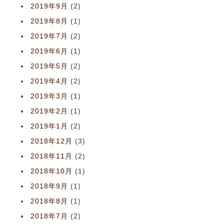
2019年9月
(2)
2019年8月
(1)
2019年7月
(2)
2019年6月
(1)
2019年5月
(2)
2019年4月
(2)
2019年3月
(1)
2019年2月
(1)
2019年1月
(2)
2018年12月
(3)
2018年11月
(2)
2018年10月
(1)
2018年9月
(1)
2018年8月
(1)
2018年7月
(2)