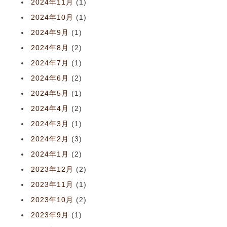
2024年11月
(1)
2024年10月
(1)
2024年9月
(1)
2024年8月
(2)
2024年7月
(1)
2024年6月
(2)
2024年5月
(1)
2024年4月
(2)
2024年3月
(1)
2024年2月
(3)
2024年1月
(2)
2023年12月
(2)
2023年11月
(1)
2023年10月
(2)
2023年9月
(1)