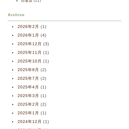
白金店
(22)
Archive
2026年2月
(1)
2026年1月
(4)
2025年12月
(3)
2025年11月
(1)
2025年10月
(1)
2025年8月
(2)
2025年7月
(2)
2025年4月
(1)
2025年3月
(1)
2025年2月
(2)
2025年1月
(1)
2024年12月
(1)