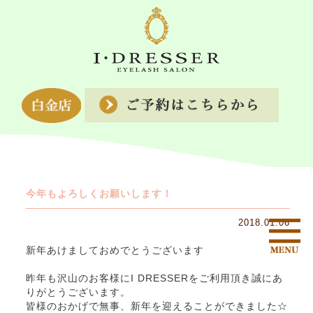
今年もよろしくお願いします！
2018.01.06
新年あけましておめでとうございます
昨年も沢山のお客様にI DRESSERをご利用頂き誠にあ
りがとうございます。
皆様のおかげで無事、新年を迎えることができました☆