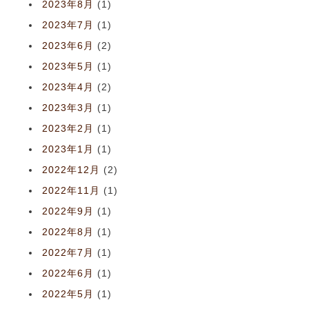
2023年8月
(1)
2023年7月
(1)
2023年6月
(2)
2023年5月
(1)
2023年4月
(2)
2023年3月
(1)
2023年2月
(1)
2023年1月
(1)
2022年12月
(2)
2022年11月
(1)
2022年9月
(1)
2022年8月
(1)
2022年7月
(1)
2022年6月
(1)
2022年5月
(1)