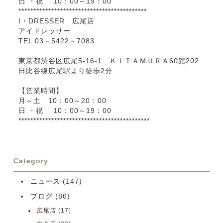
日 ・祝 10：00～19：00
*******************************************
I・DRESSER 広尾店
アイドレッサー
TEL 03－5422－7083
東京都渋谷区広尾5-16-1 ＫＩＴＡＭＵＲＡ60館202
日比谷線広尾駅より徒歩2分
【営業時間】
月～土 10：00～20：00
日 ・祝 10：00～19：00
********************************************
Category
ニュース
(147)
ブログ
(86)
広尾店
(17)