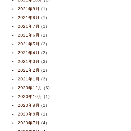
2021年10月
(1)
2021年9月
(1)
2021年8月
(1)
2021年7月
(1)
2021年6月
(1)
2021年5月
(2)
2021年4月
(2)
2021年3月
(3)
2021年2月
(2)
2021年1月
(3)
2020年12月
(6)
2020年10月
(1)
2020年9月
(1)
2020年8月
(1)
2020年7月
(4)