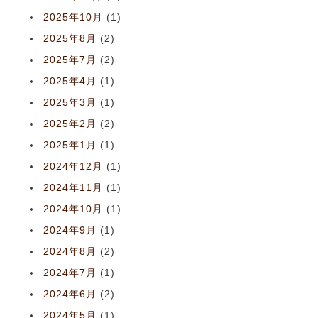
2025年10月
(1)
2025年8月
(2)
2025年7月
(2)
2025年4月
(1)
2025年3月
(1)
2025年2月
(2)
2025年1月
(1)
2024年12月
(1)
2024年11月
(1)
2024年10月
(1)
2024年9月
(1)
2024年8月
(2)
2024年7月
(1)
2024年6月
(2)
2024年5月
(1)