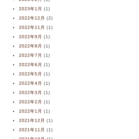
2023年1月
(1)
2022年12月
(2)
2022年11月
(1)
2022年9月
(1)
2022年8月
(1)
2022年7月
(1)
2022年6月
(1)
2022年5月
(1)
2022年4月
(1)
2022年3月
(1)
2022年2月
(1)
2022年1月
(1)
2021年12月
(1)
2021年11月
(1)