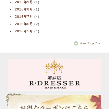
2016年9月
(1)
2016年8月
(1)
2016年7月
(4)
2016年6月
(2)
2016年5月
(4)