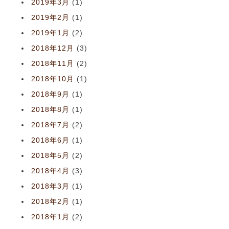
2019年3月
(1)
2019年2月
(1)
2019年1月
(2)
2018年12月
(3)
2018年11月
(2)
2018年10月
(1)
2018年9月
(1)
2018年8月
(1)
2018年7月
(2)
2018年6月
(1)
2018年5月
(2)
2018年4月
(3)
2018年3月
(1)
2018年2月
(1)
2018年1月
(2)