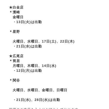
★白金店
＊濱崎
金曜日
・13日(火)は出勤
＊星野
火曜日、水曜日、17日(土)、22日(木)
・21日(水)は出勤
★広尾店
＊筒居
月曜日、木曜日、14日(水)
・12日(月)は出勤
＊関谷
火曜日、水曜日、金曜日、日曜日
・21日(水)、28日(水)は出勤