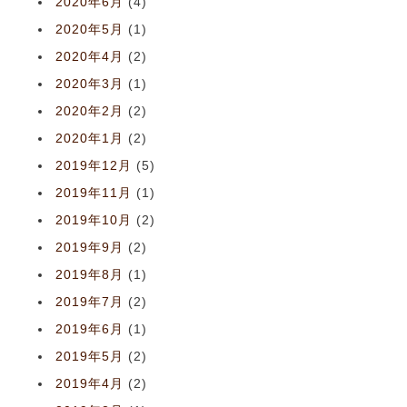
2020年6月
(4)
2020年5月
(1)
2020年4月
(2)
2020年3月
(1)
2020年2月
(2)
2020年1月
(2)
2019年12月
(5)
2019年11月
(1)
2019年10月
(2)
2019年9月
(2)
2019年8月
(1)
2019年7月
(2)
2019年6月
(1)
2019年5月
(2)
2019年4月
(2)