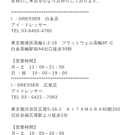
皆様のご来店を心よりお待ちしております。
*******************************************
I ・DRESSER 白金店
アイ・ドレッサー
TEL 03-6450-4785
東京都港区高輪1-2-16 フラットウェル高輪8F-C
白金高輪駅前A4出口徒歩30秒
【営業時間】
月～土 11：00～21：00
日 ・祝 10：00～19：00
*******************************************
I・DRESSER 広尾店
アイドレッサー
TEL 03－5422－7083
東京都渋谷区広尾5-16-1 ＫＩＴＡＭＵＲＡ60館202
日比谷線広尾駅より徒歩2分
【営業時間】
月～土 10：00～20：00