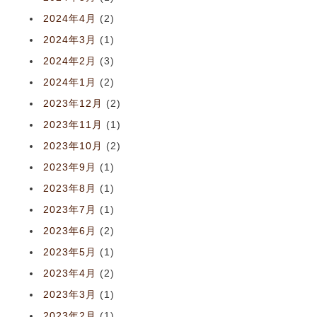
2024年4月
(2)
2024年3月
(1)
2024年2月
(3)
2024年1月
(2)
2023年12月
(2)
2023年11月
(1)
2023年10月
(2)
2023年9月
(1)
2023年8月
(1)
2023年7月
(1)
2023年6月
(2)
2023年5月
(1)
2023年4月
(2)
2023年3月
(1)
2023年2月
(1)