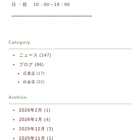
日 ・祝 10：00～19：00
*******************************************
Category
ニュース
(147)
ブログ
(86)
広尾店
(17)
白金店
(22)
Archive
2026年2月
(1)
2026年1月
(4)
2025年12月
(3)
2025年11月
(1)