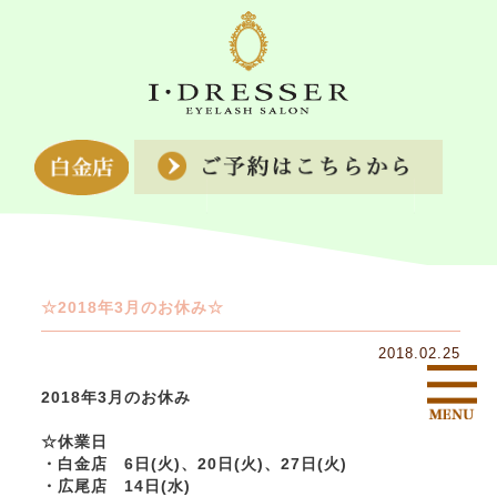
☆2018年3月のお休み☆
2018.02.25
2018年3月のお休み
☆休業日
・白金店 6日(火)、20日(火)、27日(火)
・広尾店 14日(水)