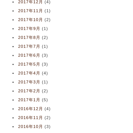
2017年12月
(4)
2017年11月
(1)
2017年10月
(2)
2017年9月
(1)
2017年8月
(2)
2017年7月
(1)
2017年6月
(3)
2017年5月
(3)
2017年4月
(4)
2017年3月
(1)
2017年2月
(2)
2017年1月
(5)
2016年12月
(4)
2016年11月
(2)
2016年10月
(3)