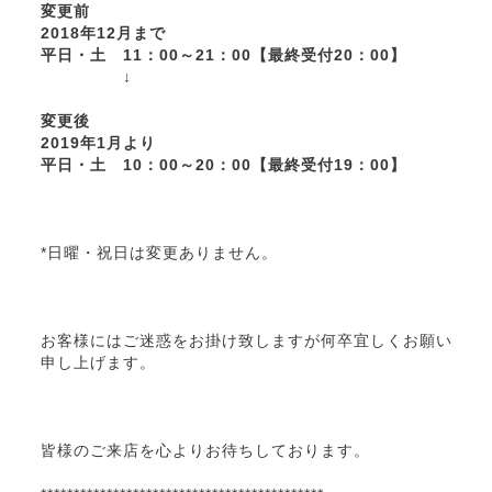
変更前
2018年12月まで
平日・土 11：00～21：00【最終受付20：00】
↓
変更後
2019年1月より
平日・土 10：00～20：00【最終受付19：00】
*日曜・祝日は変更ありません。
お客様にはご迷惑をお掛け致しますが何卒宜しくお願い
申し上げます。
皆様のご来店を心よりお待ちしております。