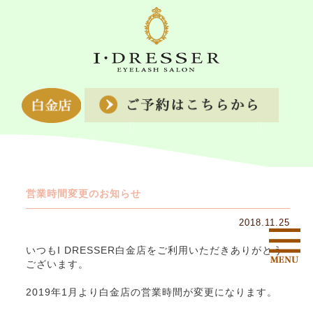
営業時間変更のお知らせ
2018.11.25
いつもI DRESSER白金店をご利用いただきありがとう
ございます。
2019年1月より白金店の営業時間が変更になります。