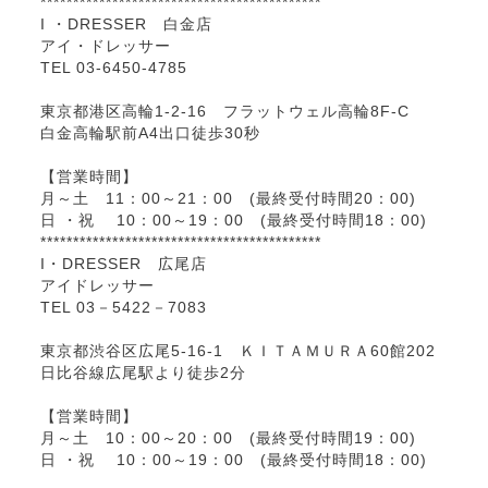
*******************************************
I ・DRESSER 白金店
アイ・ドレッサー
TEL 03-6450-4785
東京都港区高輪1-2-16 フラットウェル高輪8F-C
白金高輪駅前A4出口徒歩30秒
【営業時間】
月～土 11：00～21：00 (最終受付時間20：00)
日 ・祝 10：00～19：00 (最終受付時間18：00)
*******************************************
I・DRESSER 広尾店
アイドレッサー
TEL 03－5422－7083
東京都渋谷区広尾5-16-1 ＫＩＴＡＭＵＲＡ60館202
日比谷線広尾駅より徒歩2分
【営業時間】
月～土 10：00～20：00 (最終受付時間19：00)
日 ・祝 10：00～19：00 (最終受付時間18：00)