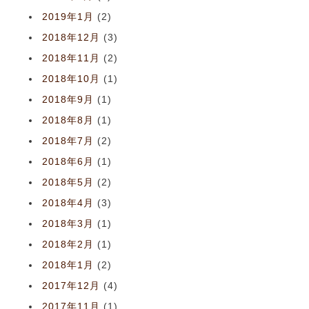
2019年1月
(2)
2018年12月
(3)
2018年11月
(2)
2018年10月
(1)
2018年9月
(1)
2018年8月
(1)
2018年7月
(2)
2018年6月
(1)
2018年5月
(2)
2018年4月
(3)
2018年3月
(1)
2018年2月
(1)
2018年1月
(2)
2017年12月
(4)
2017年11月
(1)