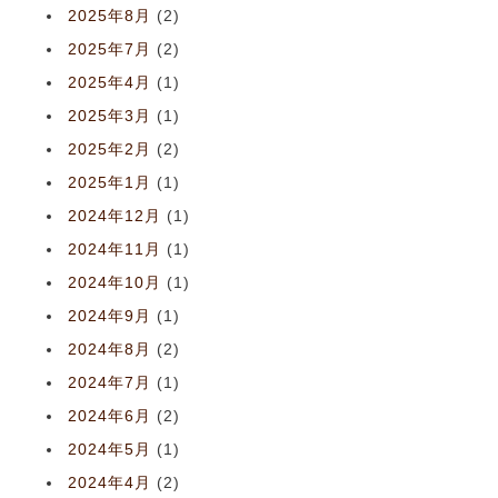
2025年8月
(2)
2025年7月
(2)
2025年4月
(1)
2025年3月
(1)
2025年2月
(2)
2025年1月
(1)
2024年12月
(1)
2024年11月
(1)
2024年10月
(1)
2024年9月
(1)
2024年8月
(2)
2024年7月
(1)
2024年6月
(2)
2024年5月
(1)
2024年4月
(2)