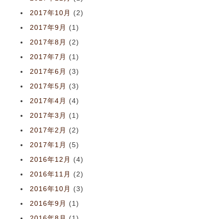
2017年10月
(2)
2017年9月
(1)
2017年8月
(2)
2017年7月
(1)
2017年6月
(3)
2017年5月
(3)
2017年4月
(4)
2017年3月
(1)
2017年2月
(2)
2017年1月
(5)
2016年12月
(4)
2016年11月
(2)
2016年10月
(3)
2016年9月
(1)
2016年8月
(1)