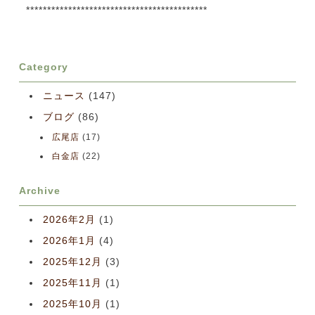
*******************************************
Category
ニュース
(147)
ブログ
(86)
広尾店
(17)
白金店
(22)
Archive
2026年2月
(1)
2026年1月
(4)
2025年12月
(3)
2025年11月
(1)
2025年10月
(1)