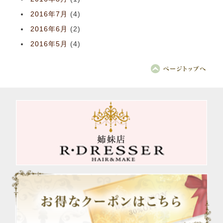
2016年7月
(4)
2016年6月
(2)
2016年5月
(4)