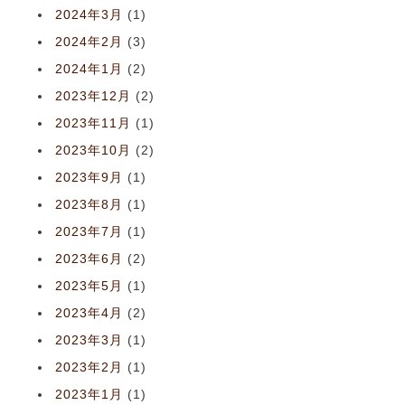
2024年3月
(1)
2024年2月
(3)
2024年1月
(2)
2023年12月
(2)
2023年11月
(1)
2023年10月
(2)
2023年9月
(1)
2023年8月
(1)
2023年7月
(1)
2023年6月
(2)
2023年5月
(1)
2023年4月
(2)
2023年3月
(1)
2023年2月
(1)
2023年1月
(1)