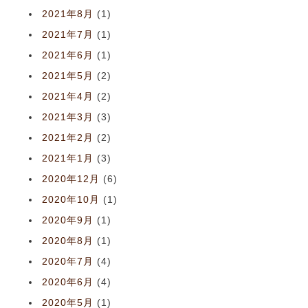
2021年8月
(1)
2021年7月
(1)
2021年6月
(1)
2021年5月
(2)
2021年4月
(2)
2021年3月
(3)
2021年2月
(2)
2021年1月
(3)
2020年12月
(6)
2020年10月
(1)
2020年9月
(1)
2020年8月
(1)
2020年7月
(4)
2020年6月
(4)
2020年5月
(1)