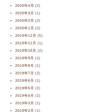
2020年4月
(2)
2020年3月
(1)
2020年2月
(2)
2020年1月
(2)
2019年12月
(5)
2019年11月
(1)
2019年10月
(2)
2019年9月
(2)
2019年8月
(1)
2019年7月
(2)
2019年6月
(1)
2019年5月
(2)
2019年4月
(2)
2019年3月
(1)
2019年2月
(1)