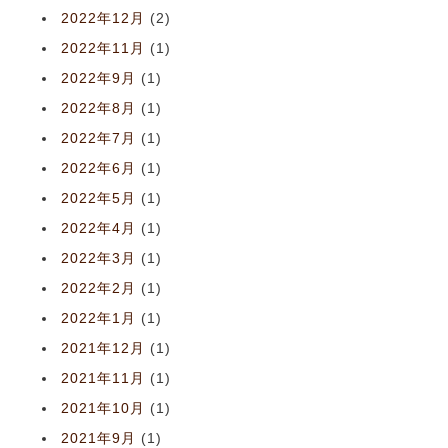
2022年12月
(2)
2022年11月
(1)
2022年9月
(1)
2022年8月
(1)
2022年7月
(1)
2022年6月
(1)
2022年5月
(1)
2022年4月
(1)
2022年3月
(1)
2022年2月
(1)
2022年1月
(1)
2021年12月
(1)
2021年11月
(1)
2021年10月
(1)
2021年9月
(1)