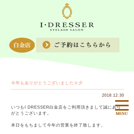
今年もありがとうございました☆彡
2018.12.30
いつもI DRESSER白金店をご利用頂きまして誠にあり
がとうございます。
本日をもちまして今年の営業を終了致します。