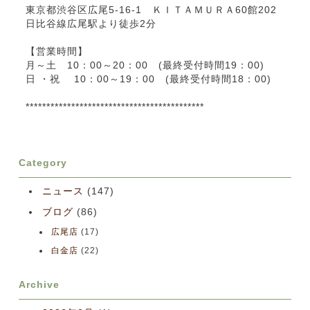
東京都渋谷区広尾5-16-1 ＫＩＴＡＭＵＲＡ60館202
日比谷線広尾駅より徒歩2分
【営業時間】
月～土 10：00～20：00 (最終受付時間19：00)
日 ・祝 10：00～19：00 (最終受付時間18：00)
*******************************************
Category
ニュース
(147)
ブログ
(86)
広尾店
(17)
白金店
(22)
Archive