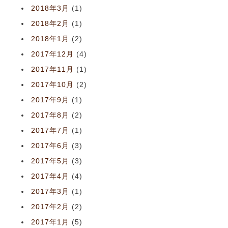
2018年3月
(1)
2018年2月
(1)
2018年1月
(2)
2017年12月
(4)
2017年11月
(1)
2017年10月
(2)
2017年9月
(1)
2017年8月
(2)
2017年7月
(1)
2017年6月
(3)
2017年5月
(3)
2017年4月
(4)
2017年3月
(1)
2017年2月
(2)
2017年1月
(5)