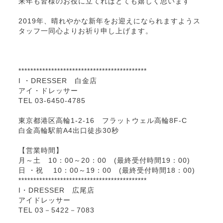
来年も皆様のお役に立てればとても嬉しく思います
2019年、晴れやかな新年をお迎えになられますようス
タッフ一同心よりお祈り申し上げます。
*******************************************
I ・DRESSER 白金店
アイ・ドレッサー
TEL 03-6450-4785
東京都港区高輪1-2-16 フラットウェル高輪8F-C
白金高輪駅前A4出口徒歩30秒
【営業時間】
月～土 10：00～20：00 (最終受付時間19：00)
日 ・祝 10：00～19：00 (最終受付時間18：00)
*******************************************
I・DRESSER 広尾店
アイドレッサー
TEL 03－5422－7083