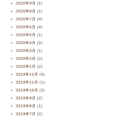
2020年9月
(1)
2020年8月
(1)
2020年7月
(4)
2020年6月
(4)
2020年5月
(1)
2020年4月
(2)
2020年3月
(1)
2020年2月
(2)
2020年1月
(2)
2019年12月
(5)
2019年11月
(1)
2019年10月
(2)
2019年9月
(2)
2019年8月
(1)
2019年7月
(2)