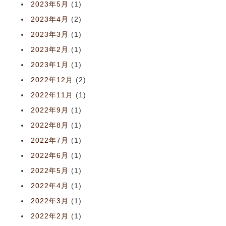
2023年5月
(1)
2023年4月
(2)
2023年3月
(1)
2023年2月
(1)
2023年1月
(1)
2022年12月
(2)
2022年11月
(1)
2022年9月
(1)
2022年8月
(1)
2022年7月
(1)
2022年6月
(1)
2022年5月
(1)
2022年4月
(1)
2022年3月
(1)
2022年2月
(1)