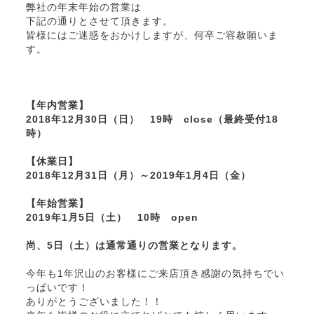
弊社の年末年始の営業は
下記の通りとさせて頂きます。
皆様にはご迷惑をおかけしますが、何卒ご容赦願いま
す。
【年内営業】
2018年12月30日（日） 19時 close（最終受付18
時）
【休業日】
2018年12月31日（月）～2019年1月4日（金）
【年始営業】
2019年1月5日（土） 10時 open
尚、5日（土）は通常通りの営業となります。
今年も1年沢山のお客様にご来店頂き感謝の気持ちでい
っぱいです！
ありがとうございました！！