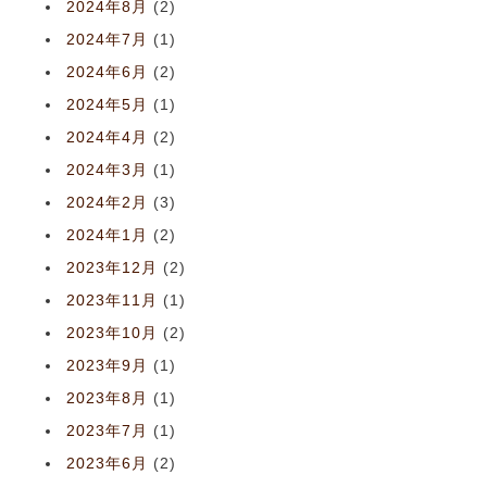
2024年8月
(2)
2024年7月
(1)
2024年6月
(2)
2024年5月
(1)
2024年4月
(2)
2024年3月
(1)
2024年2月
(3)
2024年1月
(2)
2023年12月
(2)
2023年11月
(1)
2023年10月
(2)
2023年9月
(1)
2023年8月
(1)
2023年7月
(1)
2023年6月
(2)