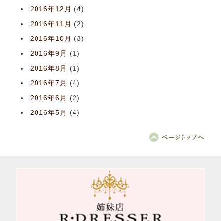
2016年12月
(4)
2016年11月
(2)
2016年10月
(3)
2016年9月
(1)
2016年8月
(1)
2016年7月
(4)
2016年6月
(2)
2016年5月
(4)