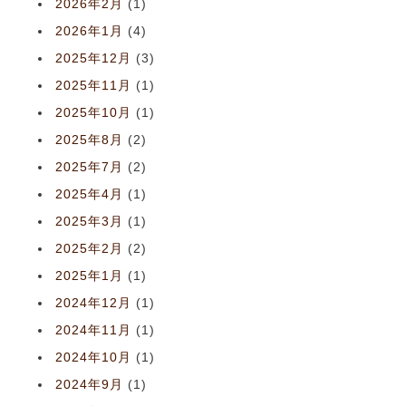
2026年2月
(1)
2026年1月
(4)
2025年12月
(3)
2025年11月
(1)
2025年10月
(1)
2025年8月
(2)
2025年7月
(2)
2025年4月
(1)
2025年3月
(1)
2025年2月
(2)
2025年1月
(1)
2024年12月
(1)
2024年11月
(1)
2024年10月
(1)
2024年9月
(1)