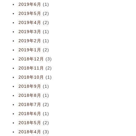
2019年6月
(1)
2019年5月
(2)
2019年4月
(2)
2019年3月
(1)
2019年2月
(1)
2019年1月
(2)
2018年12月
(3)
2018年11月
(2)
2018年10月
(1)
2018年9月
(1)
2018年8月
(1)
2018年7月
(2)
2018年6月
(1)
2018年5月
(2)
2018年4月
(3)