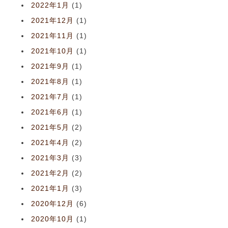
2022年1月
(1)
2021年12月
(1)
2021年11月
(1)
2021年10月
(1)
2021年9月
(1)
2021年8月
(1)
2021年7月
(1)
2021年6月
(1)
2021年5月
(2)
2021年4月
(2)
2021年3月
(3)
2021年2月
(2)
2021年1月
(3)
2020年12月
(6)
2020年10月
(1)