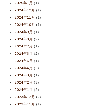
2025年1月
(1)
2024年12月
(1)
2024年11月
(1)
2024年10月
(1)
2024年9月
(1)
2024年8月
(2)
2024年7月
(1)
2024年6月
(2)
2024年5月
(1)
2024年4月
(2)
2024年3月
(1)
2024年2月
(3)
2024年1月
(2)
2023年12月
(2)
2023年11月
(1)