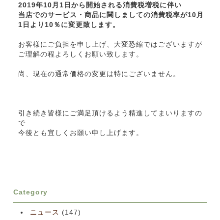
2019年10月1日から開始される消費税増税に伴い
当店でのサービス・商品に関しましての消費税率が10月
1日より10％に変更致します。
お客様にご負担を申し上げ、大変恐縮ではございますが
ご理解の程よろしくお願い致します。
尚、現在の通常価格の変更は特にございません。
引き続き皆様にご満足頂けるよう精進してまいりますの
で
今後とも宜しくお願い申し上げます。
Category
ニュース
(147)