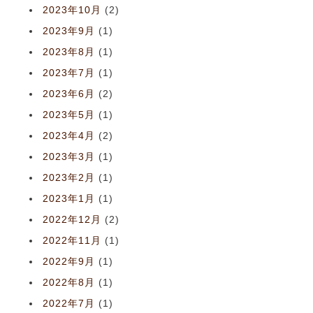
2023年10月
(2)
2023年9月
(1)
2023年8月
(1)
2023年7月
(1)
2023年6月
(2)
2023年5月
(1)
2023年4月
(2)
2023年3月
(1)
2023年2月
(1)
2023年1月
(1)
2022年12月
(2)
2022年11月
(1)
2022年9月
(1)
2022年8月
(1)
2022年7月
(1)