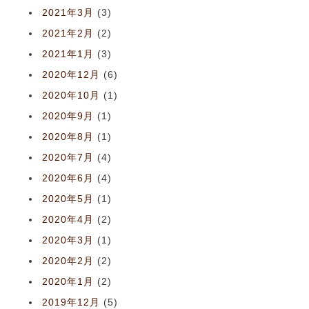
2021年3月
(3)
2021年2月
(2)
2021年1月
(3)
2020年12月
(6)
2020年10月
(1)
2020年9月
(1)
2020年8月
(1)
2020年7月
(4)
2020年6月
(4)
2020年5月
(1)
2020年4月
(2)
2020年3月
(1)
2020年2月
(2)
2020年1月
(2)
2019年12月
(5)