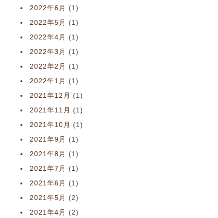
2022年6月
(1)
2022年5月
(1)
2022年4月
(1)
2022年3月
(1)
2022年2月
(1)
2022年1月
(1)
2021年12月
(1)
2021年11月
(1)
2021年10月
(1)
2021年9月
(1)
2021年8月
(1)
2021年7月
(1)
2021年6月
(1)
2021年5月
(2)
2021年4月
(2)