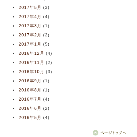
2017年5月
(3)
2017年4月
(4)
2017年3月
(1)
2017年2月
(2)
2017年1月
(5)
2016年12月
(4)
2016年11月
(2)
2016年10月
(3)
2016年9月
(1)
2016年8月
(1)
2016年7月
(4)
2016年6月
(2)
2016年5月
(4)