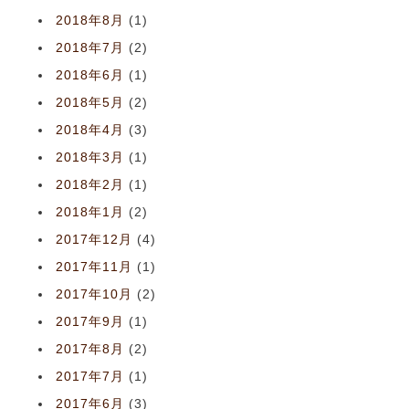
2018年8月
(1)
2018年7月
(2)
2018年6月
(1)
2018年5月
(2)
2018年4月
(3)
2018年3月
(1)
2018年2月
(1)
2018年1月
(2)
2017年12月
(4)
2017年11月
(1)
2017年10月
(2)
2017年9月
(1)
2017年8月
(2)
2017年7月
(1)
2017年6月
(3)