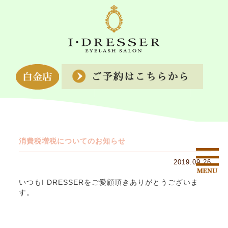
消費税増税についてのお知らせ
2019.09.26
いつもI DRESSERをご愛顧頂きありがとうございま
す。