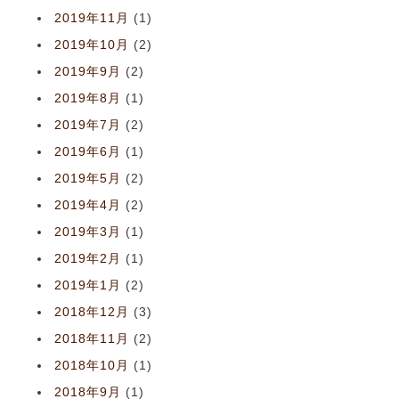
2019年11月
(1)
2019年10月
(2)
2019年9月
(2)
2019年8月
(1)
2019年7月
(2)
2019年6月
(1)
2019年5月
(2)
2019年4月
(2)
2019年3月
(1)
2019年2月
(1)
2019年1月
(2)
2018年12月
(3)
2018年11月
(2)
2018年10月
(1)
2018年9月
(1)