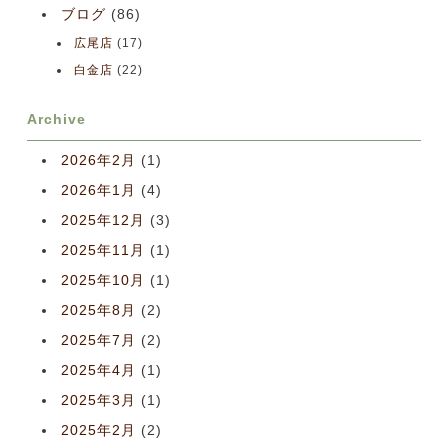
ブログ
(86)
広尾店
(17)
白金店
(22)
Archive
2026年2月
(1)
2026年1月
(4)
2025年12月
(3)
2025年11月
(1)
2025年10月
(1)
2025年8月
(2)
2025年7月
(2)
2025年4月
(1)
2025年3月
(1)
2025年2月
(2)