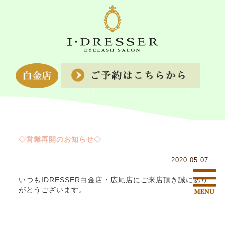
◇営業再開のお知らせ◇
2020.05.07
いつもIDRESSER白金店・広尾店にご来店頂き誠にあり
がとうございます。