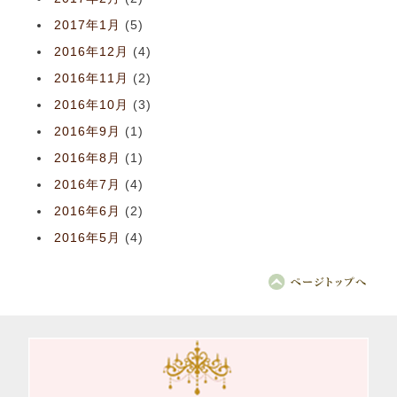
2017年1月
(5)
2016年12月
(4)
2016年11月
(2)
2016年10月
(3)
2016年9月
(1)
2016年8月
(1)
2016年7月
(4)
2016年6月
(2)
2016年5月
(4)