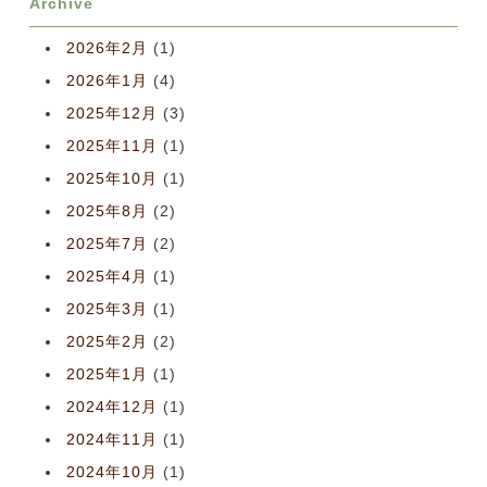
Archive
2026年2月
(1)
2026年1月
(4)
2025年12月
(3)
2025年11月
(1)
2025年10月
(1)
2025年8月
(2)
2025年7月
(2)
2025年4月
(1)
2025年3月
(1)
2025年2月
(2)
2025年1月
(1)
2024年12月
(1)
2024年11月
(1)
2024年10月
(1)