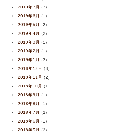
2019年7月
(2)
2019年6月
(1)
2019年5月
(2)
2019年4月
(2)
2019年3月
(1)
2019年2月
(1)
2019年1月
(2)
2018年12月
(3)
2018年11月
(2)
2018年10月
(1)
2018年9月
(1)
2018年8月
(1)
2018年7月
(2)
2018年6月
(1)
2018年5月
(2)