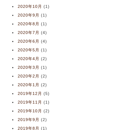
2020年10月
(1)
2020年9月
(1)
2020年8月
(1)
2020年7月
(4)
2020年6月
(4)
2020年5月
(1)
2020年4月
(2)
2020年3月
(1)
2020年2月
(2)
2020年1月
(2)
2019年12月
(5)
2019年11月
(1)
2019年10月
(2)
2019年9月
(2)
2019年8月
(1)