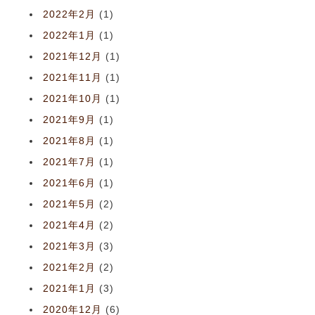
2022年2月
(1)
2022年1月
(1)
2021年12月
(1)
2021年11月
(1)
2021年10月
(1)
2021年9月
(1)
2021年8月
(1)
2021年7月
(1)
2021年6月
(1)
2021年5月
(2)
2021年4月
(2)
2021年3月
(3)
2021年2月
(2)
2021年1月
(3)
2020年12月
(6)