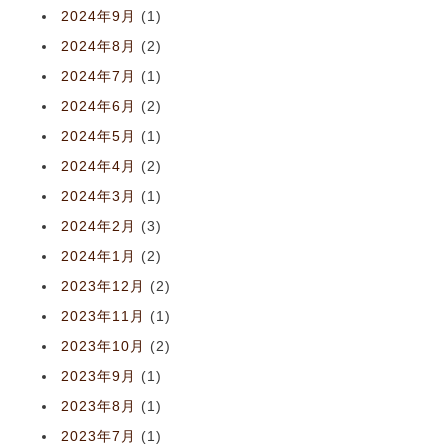
2024年9月
(1)
2024年8月
(2)
2024年7月
(1)
2024年6月
(2)
2024年5月
(1)
2024年4月
(2)
2024年3月
(1)
2024年2月
(3)
2024年1月
(2)
2023年12月
(2)
2023年11月
(1)
2023年10月
(2)
2023年9月
(1)
2023年8月
(1)
2023年7月
(1)