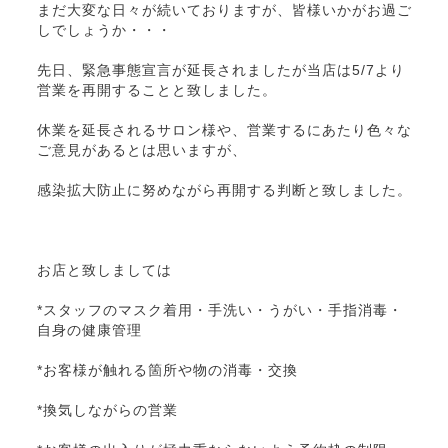
まだ大変な日々が続いておりますが、皆様いかがお過ご
しでしょうか・・・
先日、緊急事態宣言が延長されましたが当店は5/7より
営業を再開することと致しました。
休業を延長されるサロン様や、営業するにあたり色々な
ご意見があるとは思いますが、
感染拡大防止に努めながら再開する判断と致しました。
お店と致しましては
*スタッフのマスク着用・手洗い・うがい・手指消毒・
自身の健康管理
*お客様が触れる箇所や物の消毒・交換
*換気しながらの営業