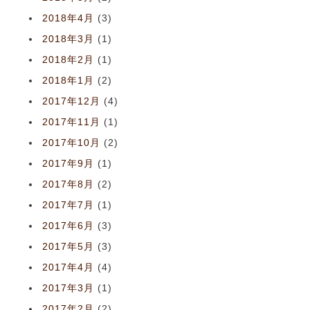
2018年4月
(3)
2018年3月
(1)
2018年2月
(1)
2018年1月
(2)
2017年12月
(4)
2017年11月
(1)
2017年10月
(2)
2017年9月
(1)
2017年8月
(2)
2017年7月
(1)
2017年6月
(3)
2017年5月
(3)
2017年4月
(4)
2017年3月
(1)
2017年2月
(2)