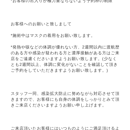
*お客様の出入りが極力重ならないよう予約枠の制限
お客様へのお願いと致しまして
*施術中はマスクの着用をお願い致します。
*発熱や咳などの体調が優れない方、2週間以内に渡航歴
のある方や感染が疑われる方と濃厚接触がある方はご来
店をご遠慮くださいますようお願い致します。(少なく
とも2週間以上、体調に変化がないことを確認して頂き
ご予約をしていただきますようお願い致します。)
スタッフ一同、感染拡大防止に努めながら対応させて頂
きますので、お客様にも自身の体調をしっかりとみて頂
きご来店くださいますようお願い申し上げます。
ご来店頂いたお客様にはいつものようにご満足頂けるよ