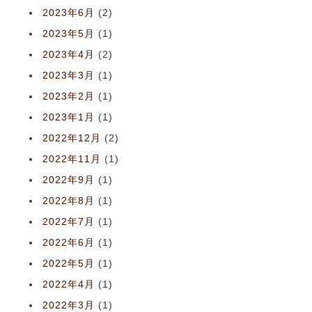
2023年6月
(2)
2023年5月
(1)
2023年4月
(2)
2023年3月
(1)
2023年2月
(1)
2023年1月
(1)
2022年12月
(2)
2022年11月
(1)
2022年9月
(1)
2022年8月
(1)
2022年7月
(1)
2022年6月
(1)
2022年5月
(1)
2022年4月
(1)
2022年3月
(1)