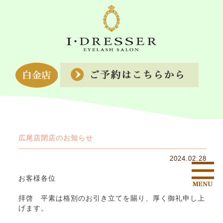
広尾店閉店のお知らせ
2024.02.28
お客様各位
拝啓 平素は格別のお引き立てを賜り、厚く御礼申し上
げます。