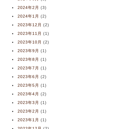
2024年2月
(3)
2024年1月
(2)
2023年12月
(2)
2023年11月
(1)
2023年10月
(2)
2023年9月
(1)
2023年8月
(1)
2023年7月
(1)
2023年6月
(2)
2023年5月
(1)
2023年4月
(2)
2023年3月
(1)
2023年2月
(1)
2023年1月
(1)
2022年12月
(2)