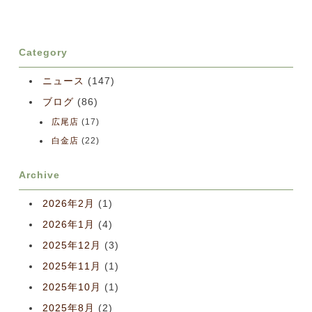
Category
ニュース
(147)
ブログ
(86)
広尾店
(17)
白金店
(22)
Archive
2026年2月
(1)
2026年1月
(4)
2025年12月
(3)
2025年11月
(1)
2025年10月
(1)
2025年8月
(2)