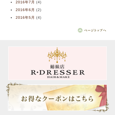
2016年7月
(4)
2016年6月
(2)
2016年5月
(4)