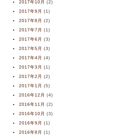
2017年10月
(2)
2017年9月
(1)
2017年8月
(2)
2017年7月
(1)
2017年6月
(3)
2017年5月
(3)
2017年4月
(4)
2017年3月
(1)
2017年2月
(2)
2017年1月
(5)
2016年12月
(4)
2016年11月
(2)
2016年10月
(3)
2016年9月
(1)
2016年8月
(1)