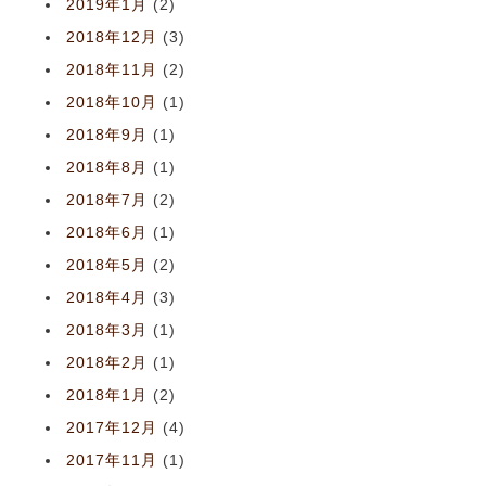
2019年1月
(2)
2018年12月
(3)
2018年11月
(2)
2018年10月
(1)
2018年9月
(1)
2018年8月
(1)
2018年7月
(2)
2018年6月
(1)
2018年5月
(2)
2018年4月
(3)
2018年3月
(1)
2018年2月
(1)
2018年1月
(2)
2017年12月
(4)
2017年11月
(1)