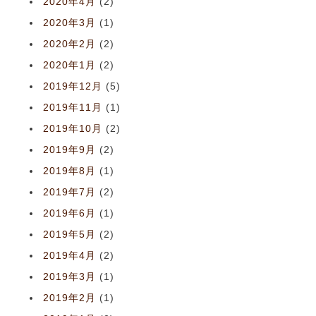
2020年4月
(2)
2020年3月
(1)
2020年2月
(2)
2020年1月
(2)
2019年12月
(5)
2019年11月
(1)
2019年10月
(2)
2019年9月
(2)
2019年8月
(1)
2019年7月
(2)
2019年6月
(1)
2019年5月
(2)
2019年4月
(2)
2019年3月
(1)
2019年2月
(1)