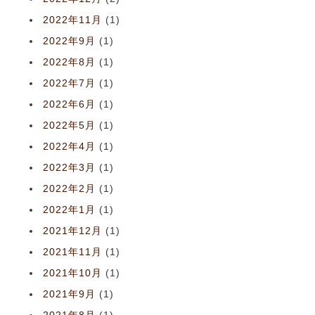
2022年11月
(1)
2022年9月
(1)
2022年8月
(1)
2022年7月
(1)
2022年6月
(1)
2022年5月
(1)
2022年4月
(1)
2022年3月
(1)
2022年2月
(1)
2022年1月
(1)
2021年12月
(1)
2021年11月
(1)
2021年10月
(1)
2021年9月
(1)