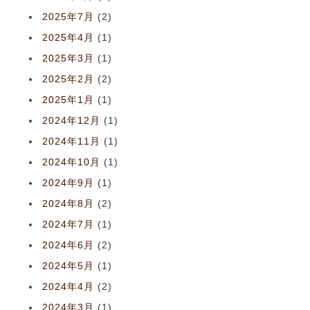
2025年7月
(2)
2025年4月
(1)
2025年3月
(1)
2025年2月
(2)
2025年1月
(1)
2024年12月
(1)
2024年11月
(1)
2024年10月
(1)
2024年9月
(1)
2024年8月
(2)
2024年7月
(1)
2024年6月
(2)
2024年5月
(1)
2024年4月
(2)
2024年3月
(1)