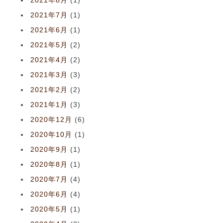
2021年8月
(1)
2021年7月
(1)
2021年6月
(1)
2021年5月
(2)
2021年4月
(2)
2021年3月
(3)
2021年2月
(2)
2021年1月
(3)
2020年12月
(6)
2020年10月
(1)
2020年9月
(1)
2020年8月
(1)
2020年7月
(4)
2020年6月
(4)
2020年5月
(1)