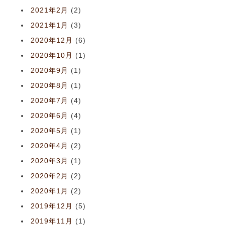
2021年2月
(2)
2021年1月
(3)
2020年12月
(6)
2020年10月
(1)
2020年9月
(1)
2020年8月
(1)
2020年7月
(4)
2020年6月
(4)
2020年5月
(1)
2020年4月
(2)
2020年3月
(1)
2020年2月
(2)
2020年1月
(2)
2019年12月
(5)
2019年11月
(1)