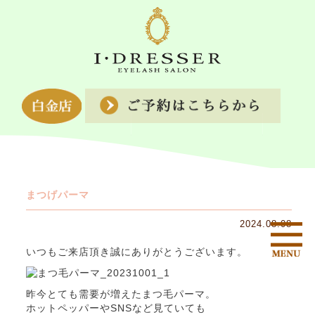
まつげパーマ
2024.08.08
いつもご来店頂き誠にありがとうございます。
昨今とても需要が増えたまつ毛パーマ。
ホットペッパーやSNSなど見ていても