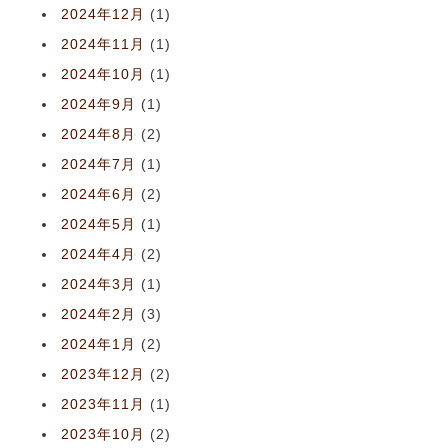
2024年12月
(1)
2024年11月
(1)
2024年10月
(1)
2024年9月
(1)
2024年8月
(2)
2024年7月
(1)
2024年6月
(2)
2024年5月
(1)
2024年4月
(2)
2024年3月
(1)
2024年2月
(3)
2024年1月
(2)
2023年12月
(2)
2023年11月
(1)
2023年10月
(2)