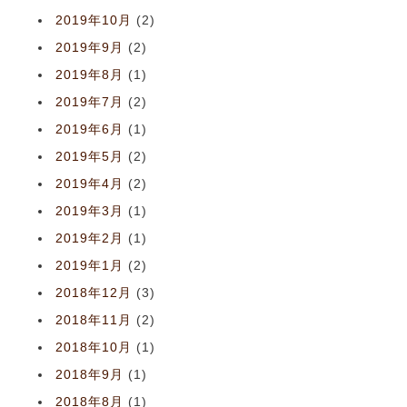
2019年10月
(2)
2019年9月
(2)
2019年8月
(1)
2019年7月
(2)
2019年6月
(1)
2019年5月
(2)
2019年4月
(2)
2019年3月
(1)
2019年2月
(1)
2019年1月
(2)
2018年12月
(3)
2018年11月
(2)
2018年10月
(1)
2018年9月
(1)
2018年8月
(1)