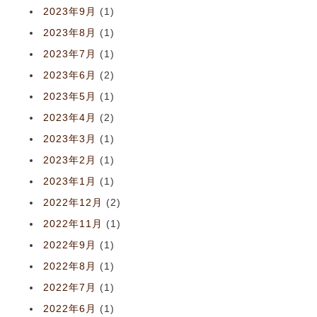
2023年9月
(1)
2023年8月
(1)
2023年7月
(1)
2023年6月
(2)
2023年5月
(1)
2023年4月
(2)
2023年3月
(1)
2023年2月
(1)
2023年1月
(1)
2022年12月
(2)
2022年11月
(1)
2022年9月
(1)
2022年8月
(1)
2022年7月
(1)
2022年6月
(1)