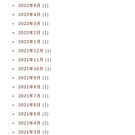
2022年5月
(1)
2022年4月
(1)
2022年3月
(1)
2022年2月
(1)
2022年1月
(1)
2021年12月
(1)
2021年11月
(1)
2021年10月
(1)
2021年9月
(1)
2021年8月
(1)
2021年7月
(1)
2021年6月
(1)
2021年5月
(2)
2021年4月
(2)
2021年3月
(3)