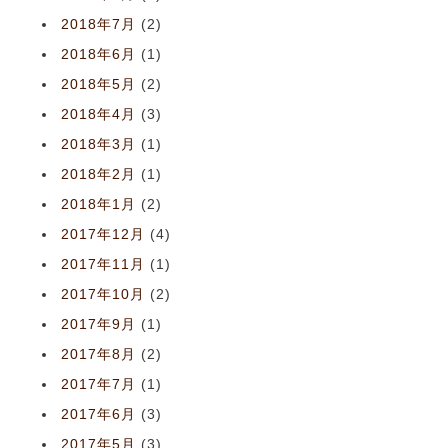
2018年7月
(2)
2018年6月
(1)
2018年5月
(2)
2018年4月
(3)
2018年3月
(1)
2018年2月
(1)
2018年1月
(2)
2017年12月
(4)
2017年11月
(1)
2017年10月
(2)
2017年9月
(1)
2017年8月
(2)
2017年7月
(1)
2017年6月
(3)
2017年5月
(3)