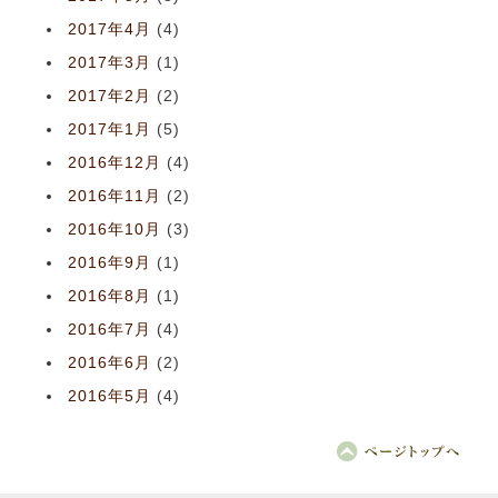
2017年4月
(4)
2017年3月
(1)
2017年2月
(2)
2017年1月
(5)
2016年12月
(4)
2016年11月
(2)
2016年10月
(3)
2016年9月
(1)
2016年8月
(1)
2016年7月
(4)
2016年6月
(2)
2016年5月
(4)