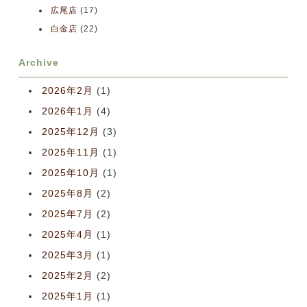
広尾店
(17)
白金店
(22)
Archive
2026年2月
(1)
2026年1月
(4)
2025年12月
(3)
2025年11月
(1)
2025年10月
(1)
2025年8月
(2)
2025年7月
(2)
2025年4月
(1)
2025年3月
(1)
2025年2月
(2)
2025年1月
(1)