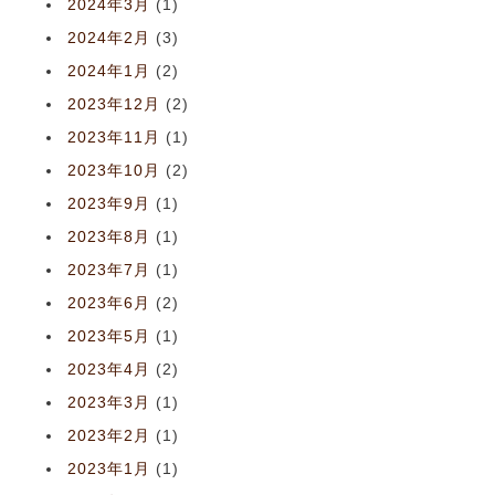
2024年3月
(1)
2024年2月
(3)
2024年1月
(2)
2023年12月
(2)
2023年11月
(1)
2023年10月
(2)
2023年9月
(1)
2023年8月
(1)
2023年7月
(1)
2023年6月
(2)
2023年5月
(1)
2023年4月
(2)
2023年3月
(1)
2023年2月
(1)
2023年1月
(1)