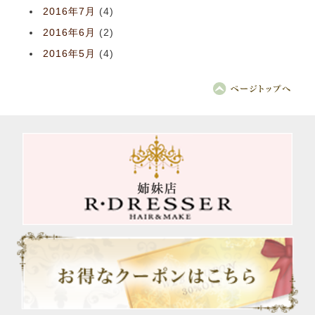
2016年7月
(4)
2016年6月
(2)
2016年5月
(4)