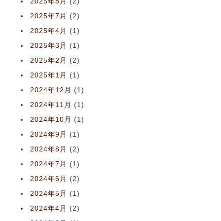
2025年8月
(2)
2025年7月
(2)
2025年4月
(1)
2025年3月
(1)
2025年2月
(2)
2025年1月
(1)
2024年12月
(1)
2024年11月
(1)
2024年10月
(1)
2024年9月
(1)
2024年8月
(2)
2024年7月
(1)
2024年6月
(2)
2024年5月
(1)
2024年4月
(2)