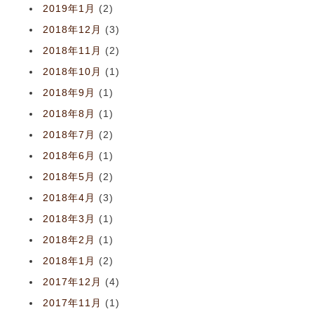
2019年1月
(2)
2018年12月
(3)
2018年11月
(2)
2018年10月
(1)
2018年9月
(1)
2018年8月
(1)
2018年7月
(2)
2018年6月
(1)
2018年5月
(2)
2018年4月
(3)
2018年3月
(1)
2018年2月
(1)
2018年1月
(2)
2017年12月
(4)
2017年11月
(1)