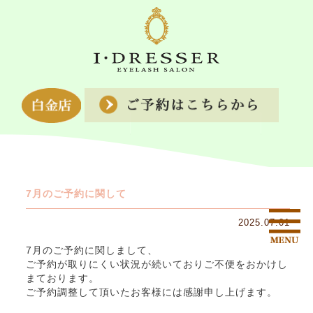
7月のご予約に関して
2025.07.01
7月のご予約に関しまして、
ご予約が取りにくい状況が続いておりご不便をおかけし
まております。
ご予約調整して頂いたお客様には感謝申し上げます。