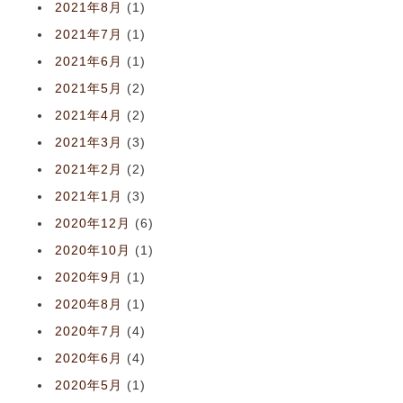
2021年8月
(1)
2021年7月
(1)
2021年6月
(1)
2021年5月
(2)
2021年4月
(2)
2021年3月
(3)
2021年2月
(2)
2021年1月
(3)
2020年12月
(6)
2020年10月
(1)
2020年9月
(1)
2020年8月
(1)
2020年7月
(4)
2020年6月
(4)
2020年5月
(1)