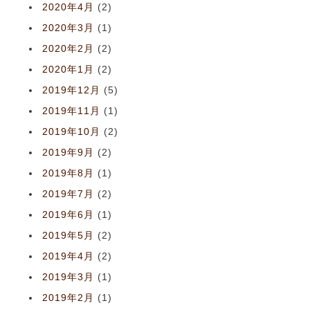
2020年4月
(2)
2020年3月
(1)
2020年2月
(2)
2020年1月
(2)
2019年12月
(5)
2019年11月
(1)
2019年10月
(2)
2019年9月
(2)
2019年8月
(1)
2019年7月
(2)
2019年6月
(1)
2019年5月
(2)
2019年4月
(2)
2019年3月
(1)
2019年2月
(1)