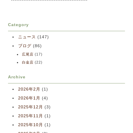
*******************************************
Category
ニュース
(147)
ブログ
(86)
広尾店
(17)
白金店
(22)
Archive
2026年2月
(1)
2026年1月
(4)
2025年12月
(3)
2025年11月
(1)
2025年10月
(1)