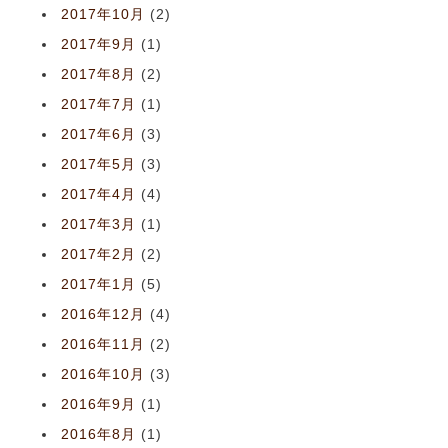
2017年10月
(2)
2017年9月
(1)
2017年8月
(2)
2017年7月
(1)
2017年6月
(3)
2017年5月
(3)
2017年4月
(4)
2017年3月
(1)
2017年2月
(2)
2017年1月
(5)
2016年12月
(4)
2016年11月
(2)
2016年10月
(3)
2016年9月
(1)
2016年8月
(1)