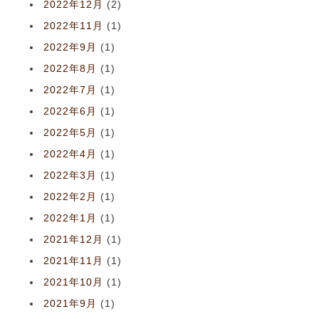
2022年12月
(2)
2022年11月
(1)
2022年9月
(1)
2022年8月
(1)
2022年7月
(1)
2022年6月
(1)
2022年5月
(1)
2022年4月
(1)
2022年3月
(1)
2022年2月
(1)
2022年1月
(1)
2021年12月
(1)
2021年11月
(1)
2021年10月
(1)
2021年9月
(1)