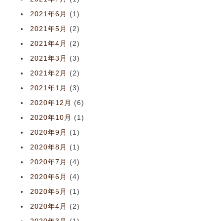
2021年6月
(1)
2021年5月
(2)
2021年4月
(2)
2021年3月
(3)
2021年2月
(2)
2021年1月
(3)
2020年12月
(6)
2020年10月
(1)
2020年9月
(1)
2020年8月
(1)
2020年7月
(4)
2020年6月
(4)
2020年5月
(1)
2020年4月
(2)