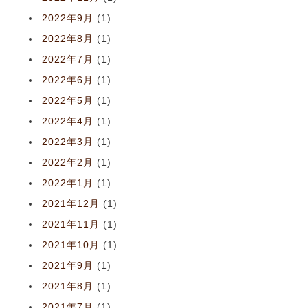
2022年9月
(1)
2022年8月
(1)
2022年7月
(1)
2022年6月
(1)
2022年5月
(1)
2022年4月
(1)
2022年3月
(1)
2022年2月
(1)
2022年1月
(1)
2021年12月
(1)
2021年11月
(1)
2021年10月
(1)
2021年9月
(1)
2021年8月
(1)
2021年7月
(1)