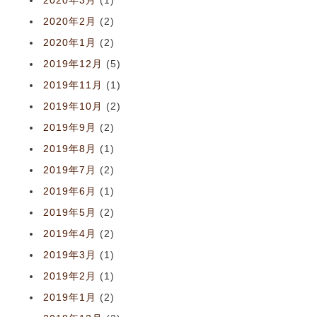
2020年3月
(1)
2020年2月
(2)
2020年1月
(2)
2019年12月
(5)
2019年11月
(1)
2019年10月
(2)
2019年9月
(2)
2019年8月
(1)
2019年7月
(2)
2019年6月
(1)
2019年5月
(2)
2019年4月
(2)
2019年3月
(1)
2019年2月
(1)
2019年1月
(2)