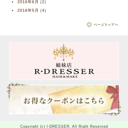
2016年6月
(2)
2016年5月
(4)
Copyright (c) I-DRESSER. All Right Reserved