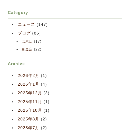
Category
ニュース
(147)
ブログ
(86)
広尾店
(17)
白金店
(22)
Archive
2026年2月
(1)
2026年1月
(4)
2025年12月
(3)
2025年11月
(1)
2025年10月
(1)
2025年8月
(2)
2025年7月
(2)