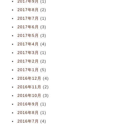
2017年9月
(1)
2017年8月
(2)
2017年7月
(1)
2017年6月
(3)
2017年5月
(3)
2017年4月
(4)
2017年3月
(1)
2017年2月
(2)
2017年1月
(5)
2016年12月
(4)
2016年11月
(2)
2016年10月
(3)
2016年9月
(1)
2016年8月
(1)
2016年7月
(4)