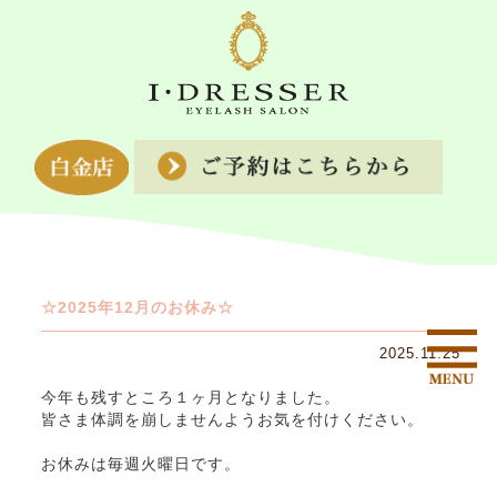
☆2025年12月のお休み☆
2025.11.25
今年も残すところ１ヶ月となりました。
皆さま体調を崩しませんようお気を付けください。
お休みは毎週火曜日です。