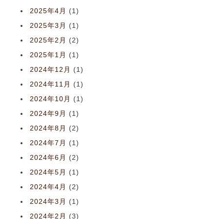
2025年4月
(1)
2025年3月
(1)
2025年2月
(2)
2025年1月
(1)
2024年12月
(1)
2024年11月
(1)
2024年10月
(1)
2024年9月
(1)
2024年8月
(2)
2024年7月
(1)
2024年6月
(2)
2024年5月
(1)
2024年4月
(2)
2024年3月
(1)
2024年2月
(3)