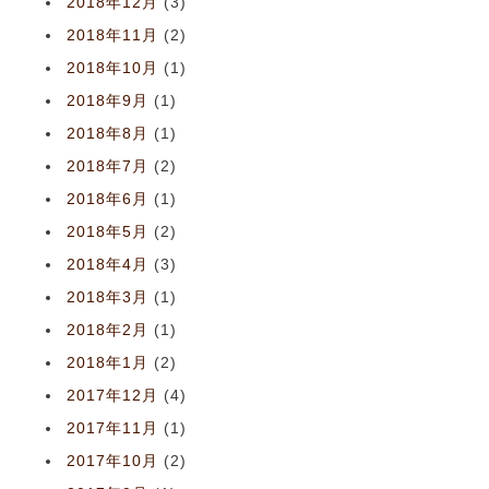
2018年12月
(3)
2018年11月
(2)
2018年10月
(1)
2018年9月
(1)
2018年8月
(1)
2018年7月
(2)
2018年6月
(1)
2018年5月
(2)
2018年4月
(3)
2018年3月
(1)
2018年2月
(1)
2018年1月
(2)
2017年12月
(4)
2017年11月
(1)
2017年10月
(2)