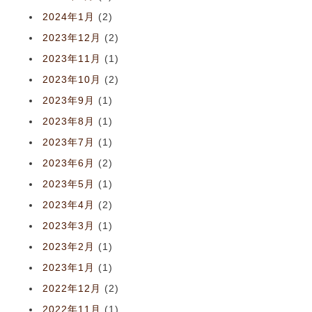
2024年1月
(2)
2023年12月
(2)
2023年11月
(1)
2023年10月
(2)
2023年9月
(1)
2023年8月
(1)
2023年7月
(1)
2023年6月
(2)
2023年5月
(1)
2023年4月
(2)
2023年3月
(1)
2023年2月
(1)
2023年1月
(1)
2022年12月
(2)
2022年11月
(1)