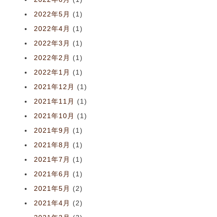
2022年5月
(1)
2022年4月
(1)
2022年3月
(1)
2022年2月
(1)
2022年1月
(1)
2021年12月
(1)
2021年11月
(1)
2021年10月
(1)
2021年9月
(1)
2021年8月
(1)
2021年7月
(1)
2021年6月
(1)
2021年5月
(2)
2021年4月
(2)