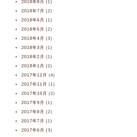
2018年8月
(1)
2018年7月
(2)
2018年6月
(1)
2018年5月
(2)
2018年4月
(3)
2018年3月
(1)
2018年2月
(1)
2018年1月
(2)
2017年12月
(4)
2017年11月
(1)
2017年10月
(2)
2017年9月
(1)
2017年8月
(2)
2017年7月
(1)
2017年6月
(3)