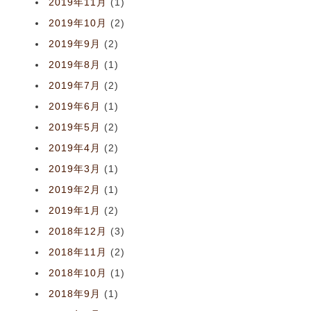
2019年11月
(1)
2019年10月
(2)
2019年9月
(2)
2019年8月
(1)
2019年7月
(2)
2019年6月
(1)
2019年5月
(2)
2019年4月
(2)
2019年3月
(1)
2019年2月
(1)
2019年1月
(2)
2018年12月
(3)
2018年11月
(2)
2018年10月
(1)
2018年9月
(1)