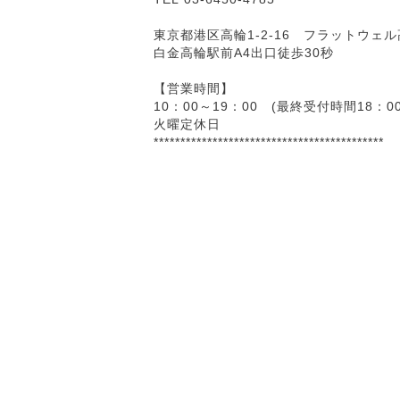
東京都港区高輪1-2-16 フラットウェル
白金高輪駅前A4出口徒歩30秒
【営業時間】
10：00～19：00 (最終受付時間18：00
火曜定休日
*******************************************