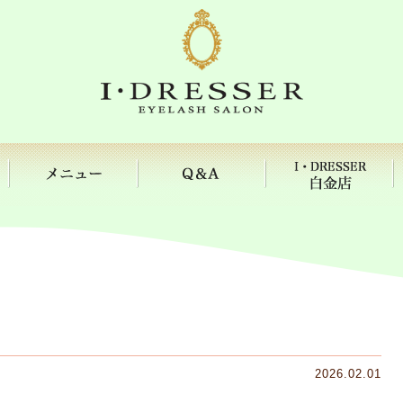
2026.02.01