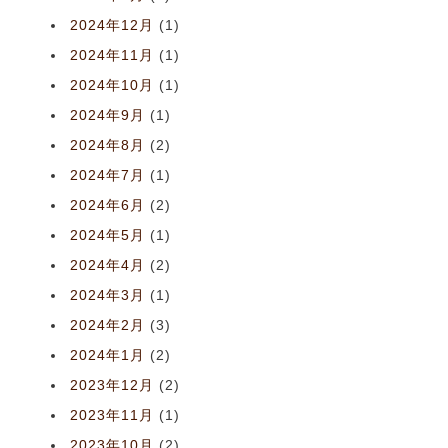
2024年12月
(1)
2024年11月
(1)
2024年10月
(1)
2024年9月
(1)
2024年8月
(2)
2024年7月
(1)
2024年6月
(2)
2024年5月
(1)
2024年4月
(2)
2024年3月
(1)
2024年2月
(3)
2024年1月
(2)
2023年12月
(2)
2023年11月
(1)
2023年10月
(2)