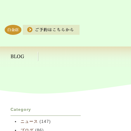
Category
ニュース
(147)
ブログ
(86)