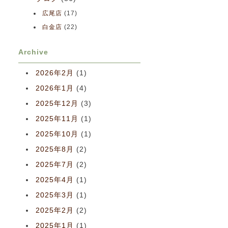
広尾店
(17)
白金店
(22)
Archive
2026年2月
(1)
2026年1月
(4)
2025年12月
(3)
2025年11月
(1)
2025年10月
(1)
2025年8月
(2)
2025年7月
(2)
2025年4月
(1)
2025年3月
(1)
2025年2月
(2)
2025年1月
(1)