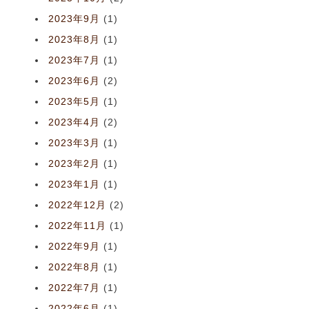
2023年9月
(1)
2023年8月
(1)
2023年7月
(1)
2023年6月
(2)
2023年5月
(1)
2023年4月
(2)
2023年3月
(1)
2023年2月
(1)
2023年1月
(1)
2022年12月
(2)
2022年11月
(1)
2022年9月
(1)
2022年8月
(1)
2022年7月
(1)
2022年6月
(1)